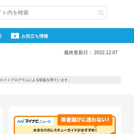
呂
お役立ち情報
最終更新日： 2022.12.07
エイトプログラムによる収益を得ています。