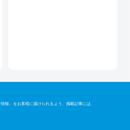
な情報」をお客様に届けられるよう、掲載記事には、