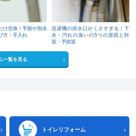
だけ交換！手順や泡沫
洗濯機の排水口がくさすぎる！下
び方・手入れ
水・汚れの臭いの5つの原因と対
策・予防策
ム一覧を見る
トイレリフォーム