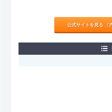
公式サイトを見る