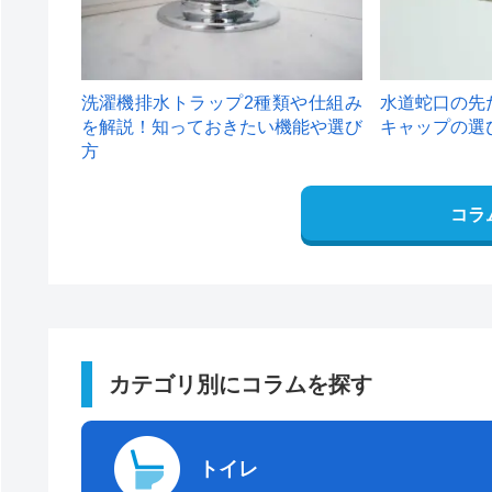
洗濯機排水トラップ2種類や仕組み
水道蛇口の先
を解説！知っておきたい機能や選び
キャップの選
方
コラ
カテゴリ別にコラムを探す
トイレ