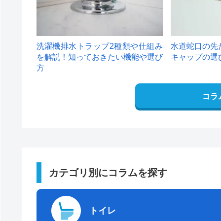
洗濯機排水トラップ2種類や仕組み
水道蛇口の先
を解説！知っておきたい機能や選び
キャップの選
方
コラ
カテゴリ別にコラムを探す
トイレ