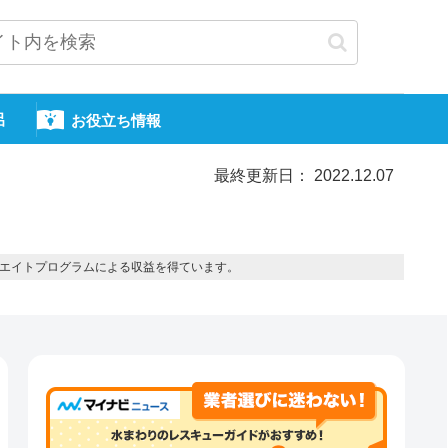
呂
お役立ち情報
最終更新日： 2022.12.07
エイトプログラムによる収益を得ています。