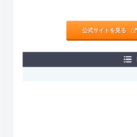
公式サイトを見る