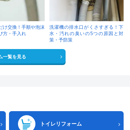
だけ交換！手順や泡沫
洗濯機の排水口がくさすぎる！下
び方・手入れ
水・汚れの臭いの5つの原因と対
策・予防策
ム一覧を見る
トイレリフォーム