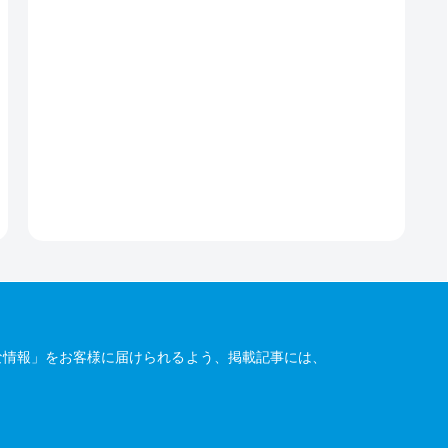
な情報」をお客様に届けられるよう、掲載記事には、