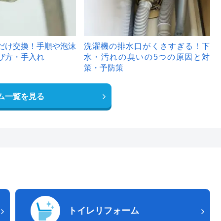
だけ交換！手順や泡沫
洗濯機の排水口がくさすぎる！下
び方・手入れ
水・汚れの臭いの5つの原因と対
策・予防策
ム一覧を見る
トイレリフォーム