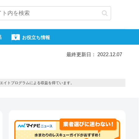
呂
お役立ち情報
最終更新日： 2022.12.07
エイトプログラムによる収益を得ています。