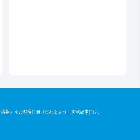
な情報」をお客様に届けられるよう、掲載記事には、