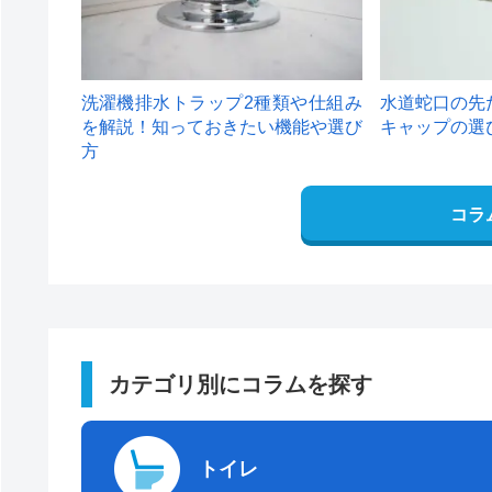
洗濯機排水トラップ2種類や仕組み
水道蛇口の先
を解説！知っておきたい機能や選び
キャップの選
方
コラ
カテゴリ別にコラムを探す
トイレ