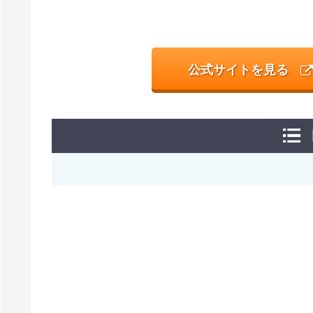
公式サイトを見る