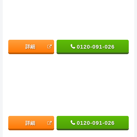
0120-091-026
詳細
0120-091-026
詳細