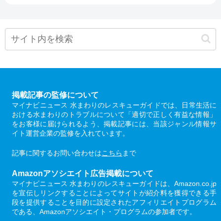
掲載記事の監修について
マイナビニュース 水まわりのレスキューガイドでは、日常生活に
おける水まわりのトラブルについて「適切で正しく有益な情報」
をお客様に届けられるよう、掲載記事には、当該ジャンル情報サ
イト運営企業の監修を入れています。
記事に関するお問い合わせは
こちら
まで
Amazonアソシエイト広告掲載について
マイナビニュース 水まわりのレスキューガイドは、Amazon.co.jp
を宣伝しリンクすることによってサイトが紹介料を獲得できる手
段を提供することを目的に設定されたアフィリエイトプログラム
である、Amazonアソシエイト・プログラムの参加者です。