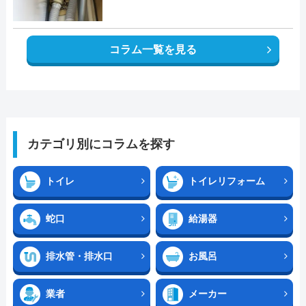
コラム一覧を見る
カテゴリ別にコラムを探す
トイレ
トイレリフォーム
蛇口
給湯器
排水管・排水口
お風呂
業者
メーカー