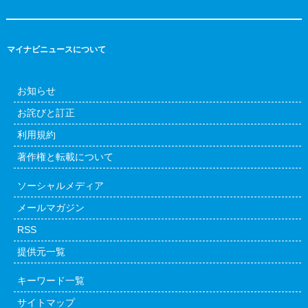
マイナビニュースについて
お知らせ
お詫びと訂正
利用規約
著作権と転載について
ソーシャルメディア
メールマガジン
RSS
提供元一覧
キーワード一覧
サイトマップ