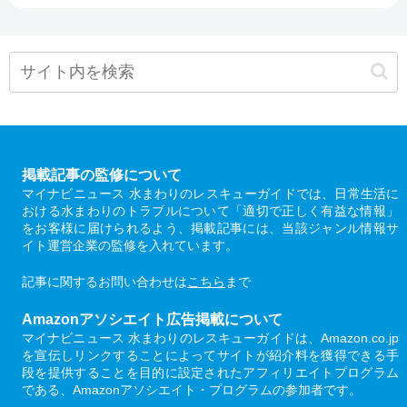
掲載記事の監修について
マイナビニュース 水まわりのレスキューガイドでは、日常生活に
おける水まわりのトラブルについて「適切で正しく有益な情報」
をお客様に届けられるよう、掲載記事には、当該ジャンル情報サ
イト運営企業の監修を入れています。
記事に関するお問い合わせは
こちら
まで
Amazonアソシエイト広告掲載について
マイナビニュース 水まわりのレスキューガイドは、Amazon.co.jp
を宣伝しリンクすることによってサイトが紹介料を獲得できる手
段を提供することを目的に設定されたアフィリエイトプログラム
である、Amazonアソシエイト・プログラムの参加者です。