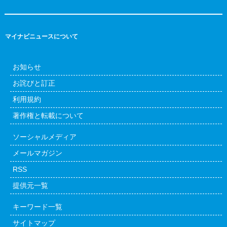
マイナビニュースについて
お知らせ
お詫びと訂正
利用規約
著作権と転載について
ソーシャルメディア
メールマガジン
RSS
提供元一覧
キーワード一覧
サイトマップ