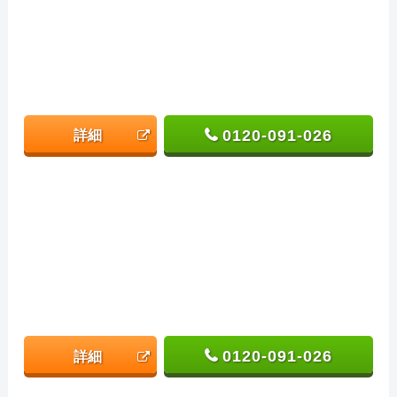
0120-091-026
詳細
0120-091-026
詳細