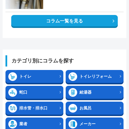
コラム一覧を見る
カテゴリ別にコラムを探す
トイレ
トイレリフォーム
蛇口
給湯器
排水管・排水口
お風呂
業者
メーカー