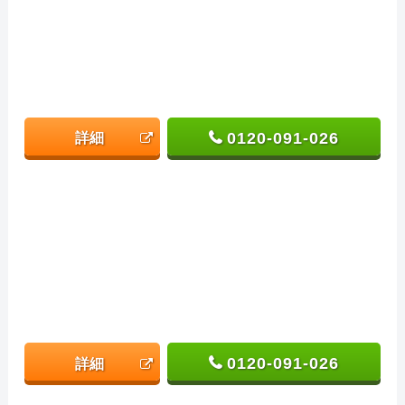
0120-091-026
詳細
0120-091-026
詳細