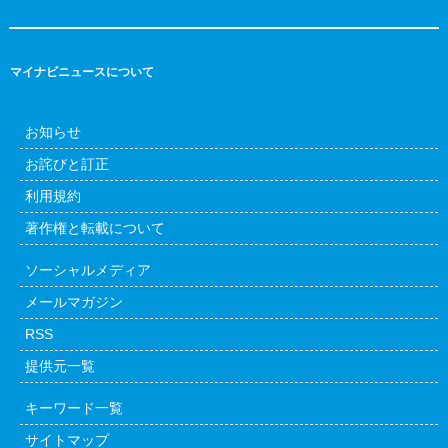
マイナビニュースについて
お知らせ
お詫びと訂正
利用規約
著作権と転載について
ソーシャルメディア
メールマガジン
RSS
提供元一覧
キーワード一覧
サイトマップ