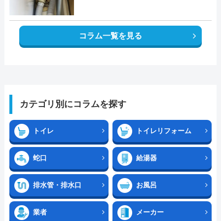
コラム一覧を見る
カテゴリ別にコラムを探す
トイレ
トイレリフォーム
蛇口
給湯器
排水管・排水口
お風呂
業者
メーカー