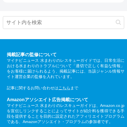
掲載記事の監修について
マイナビニュース 水まわりのレスキューガイドでは、日常生活に
おける水まわりのトラブルについて「適切で正しく有益な情報」
をお客様に届けられるよう、掲載記事には、当該ジャンル情報サ
イト運営企業の監修を入れています。
記事に関するお問い合わせは
こちら
まで
Amazonアソシエイト広告掲載について
マイナビニュース 水まわりのレスキューガイドは、Amazon.co.jp
を宣伝しリンクすることによってサイトが紹介料を獲得できる手
段を提供することを目的に設定されたアフィリエイトプログラム
である、Amazonアソシエイト・プログラムの参加者です。