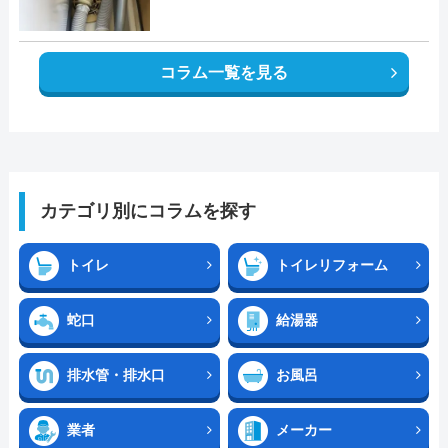
コラム一覧を見る
カテゴリ別にコラムを探す
トイレ
トイレリフォーム
蛇口
給湯器
排水管・排水口
お風呂
業者
メーカー