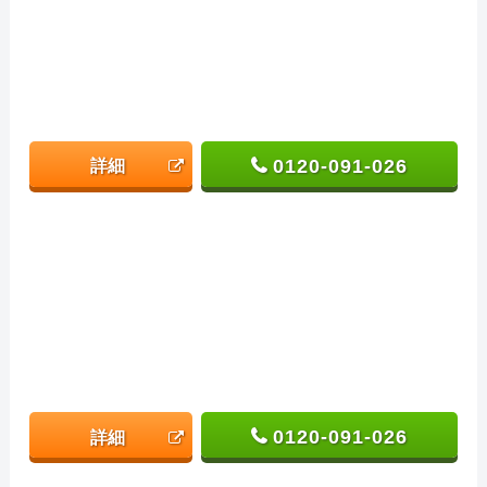
0120-091-026
詳細
0120-091-026
詳細