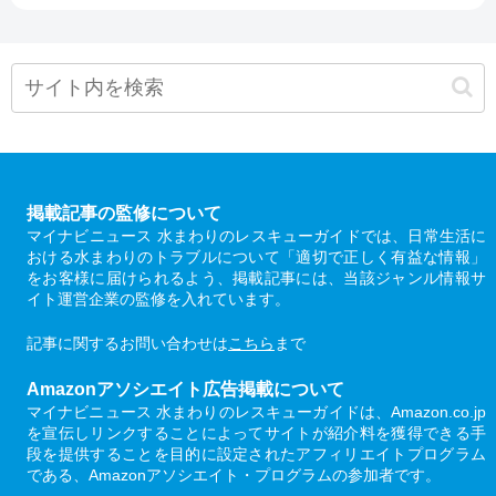
掲載記事の監修について
マイナビニュース 水まわりのレスキューガイドでは、日常生活に
おける水まわりのトラブルについて「適切で正しく有益な情報」
をお客様に届けられるよう、掲載記事には、当該ジャンル情報サ
イト運営企業の監修を入れています。
記事に関するお問い合わせは
こちら
まで
Amazonアソシエイト広告掲載について
マイナビニュース 水まわりのレスキューガイドは、Amazon.co.jp
を宣伝しリンクすることによってサイトが紹介料を獲得できる手
段を提供することを目的に設定されたアフィリエイトプログラム
である、Amazonアソシエイト・プログラムの参加者です。