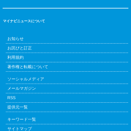
マイナビニュースについて
お知らせ
お詫びと訂正
利用規約
著作権と転載について
ソーシャルメディア
メールマガジン
RSS
提供元一覧
キーワード一覧
サイトマップ