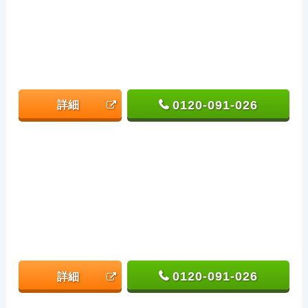
0120-091-026
詳細
0120-091-026
詳細