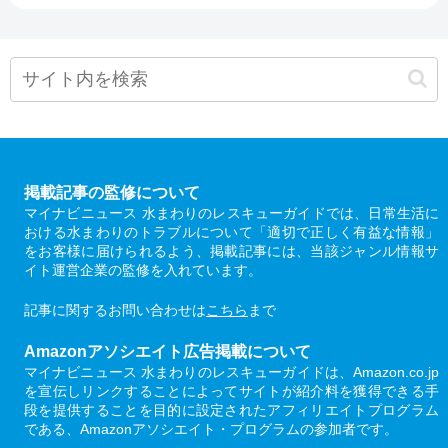
掲載記事の監修について
マイナビニュース 水まわりのレスキューガイドでは、日常生活に
おける水まわりのトラブルについて「適切で正しく有益な情報」
をお客様に届けられるよう、掲載記事には、当該ジャンル情報サ
イト運営企業の監修を入れています。
記事に関するお問い合わせは
こちら
まで
Amazonアソシエイト広告掲載について
マイナビニュース 水まわりのレスキューガイドは、Amazon.co.jp
を宣伝しリンクすることによってサイトが紹介料を獲得できる手
段を提供することを目的に設定されたアフィリエイトプログラム
である、Amazonアソシエイト・プログラムの参加者です。