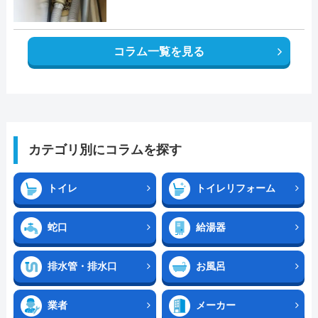
コラム一覧を見る
カテゴリ別にコラムを探す
トイレ
トイレリフォーム
蛇口
給湯器
排水管・排水口
お風呂
業者
メーカー