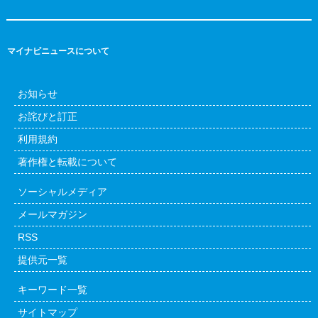
マイナビニュースについて
お知らせ
お詫びと訂正
利用規約
著作権と転載について
ソーシャルメディア
メールマガジン
RSS
提供元一覧
キーワード一覧
サイトマップ