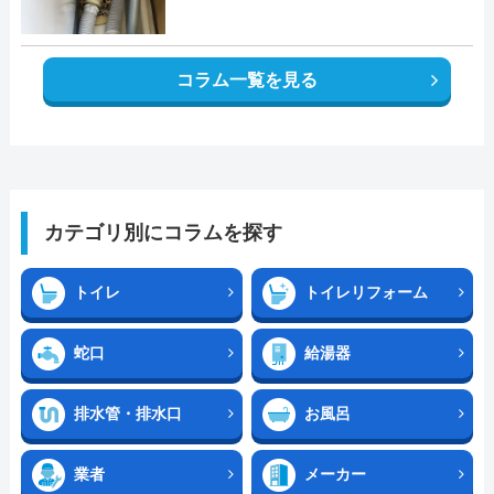
コラム一覧を見る
カテゴリ別にコラムを探す
トイレ
トイレリフォーム
蛇口
給湯器
排水管・排水口
お風呂
業者
メーカー