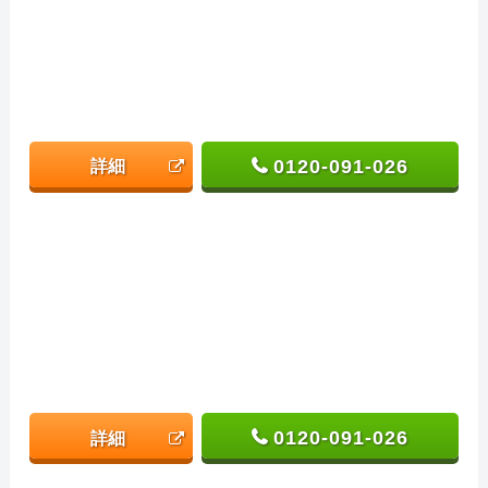
0120-091-026
詳細
0120-091-026
詳細