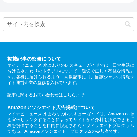
掲載記事の監修について
マイナビニュース 水まわりのレスキューガイドでは、日常生活に
おける水まわりのトラブルについて「適切で正しく有益な情報」
をお客様に届けられるよう、掲載記事には、当該ジャンル情報サ
イト運営企業の監修を入れています。
記事に関するお問い合わせは
こちら
まで
Amazonアソシエイト広告掲載について
マイナビニュース 水まわりのレスキューガイドは、Amazon.co.jp
を宣伝しリンクすることによってサイトが紹介料を獲得できる手
段を提供することを目的に設定されたアフィリエイトプログラム
である、Amazonアソシエイト・プログラムの参加者です。