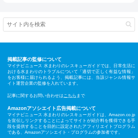
掲載記事の監修について
マイナビニュース 水まわりのレスキューガイドでは、日常生活に
おける水まわりのトラブルについて「適切で正しく有益な情報」
をお客様に届けられるよう、掲載記事には、当該ジャンル情報サ
イト運営企業の監修を入れています。
記事に関するお問い合わせは
こちら
まで
Amazonアソシエイト広告掲載について
マイナビニュース 水まわりのレスキューガイドは、Amazon.co.jp
を宣伝しリンクすることによってサイトが紹介料を獲得できる手
段を提供することを目的に設定されたアフィリエイトプログラム
である、Amazonアソシエイト・プログラムの参加者です。