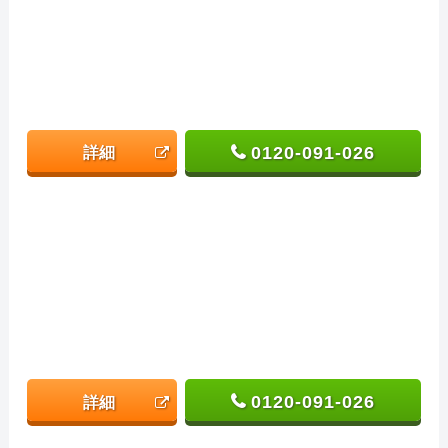
0120-091-026
詳細
0120-091-026
詳細