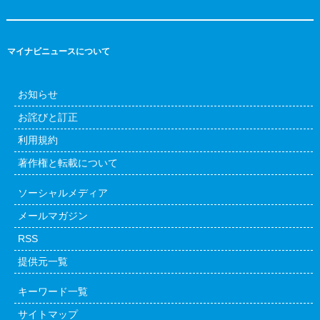
マイナビニュースについて
お知らせ
お詫びと訂正
利用規約
著作権と転載について
ソーシャルメディア
メールマガジン
RSS
提供元一覧
キーワード一覧
サイトマップ