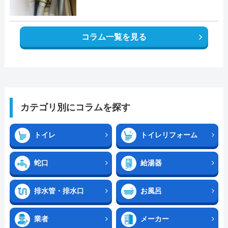
コラム一覧を見る
カテゴリ別にコラムを探す
トイレ
トイレリフォーム
蛇口
給湯器
排水管・排水口
お風呂
業者
メーカー