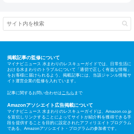
掲載記事の監修について
マイナビニュース 水まわりのレスキューガイドでは、日常生活に
おける水まわりのトラブルについて「適切で正しく有益な情報」
をお客様に届けられるよう、掲載記事には、当該ジャンル情報サ
イト運営企業の監修を入れています。
記事に関するお問い合わせは
こちら
まで
Amazonアソシエイト広告掲載について
マイナビニュース 水まわりのレスキューガイドは、Amazon.co.jp
を宣伝しリンクすることによってサイトが紹介料を獲得できる手
段を提供することを目的に設定されたアフィリエイトプログラム
である、Amazonアソシエイト・プログラムの参加者です。