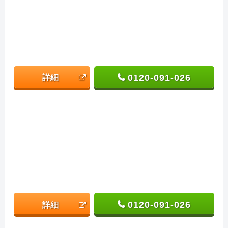
0120-091-026
詳細
0120-091-026
詳細