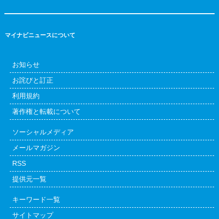
マイナビニュースについて
お知らせ
お詫びと訂正
利用規約
著作権と転載について
ソーシャルメディア
メールマガジン
RSS
提供元一覧
キーワード一覧
サイトマップ