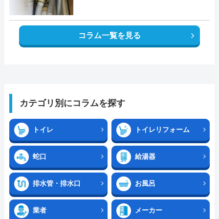
コラム一覧を見る
カテゴリ別にコラムを探す
トイレ
トイレリフォーム
蛇口
給湯器
排水管・排水口
お風呂
業者
メーカー