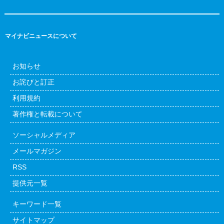
マイナビニュースについて
お知らせ
お詫びと訂正
利用規約
著作権と転載について
ソーシャルメディア
メールマガジン
RSS
提供元一覧
キーワード一覧
サイトマップ