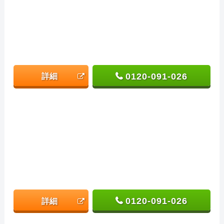
0120-091-026
詳細
0120-091-026
詳細