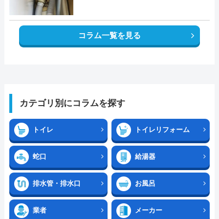
コラム一覧を見る
カテゴリ別にコラムを探す
トイレ
トイレリフォーム
蛇口
給湯器
排水管・排水口
お風呂
業者
メーカー