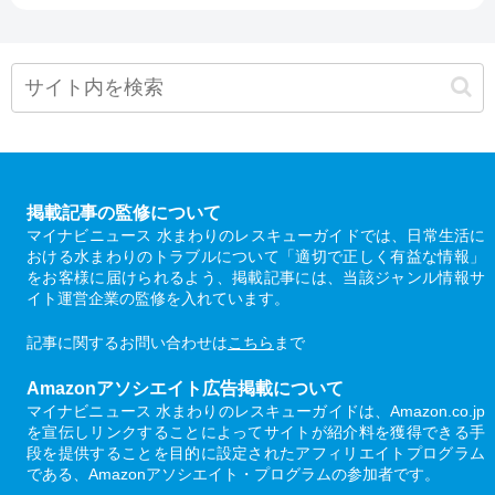
掲載記事の監修について
マイナビニュース 水まわりのレスキューガイドでは、日常生活に
おける水まわりのトラブルについて「適切で正しく有益な情報」
をお客様に届けられるよう、掲載記事には、当該ジャンル情報サ
イト運営企業の監修を入れています。
記事に関するお問い合わせは
こちら
まで
Amazonアソシエイト広告掲載について
マイナビニュース 水まわりのレスキューガイドは、Amazon.co.jp
を宣伝しリンクすることによってサイトが紹介料を獲得できる手
段を提供することを目的に設定されたアフィリエイトプログラム
である、Amazonアソシエイト・プログラムの参加者です。