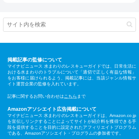
掲載記事の監修について
マイナビニュース 水まわりのレスキューガイドでは、日常生活に
おける水まわりのトラブルについて「適切で正しく有益な情報」
をお客様に届けられるよう、掲載記事には、当該ジャンル情報サ
イト運営企業の監修を入れています。
記事に関するお問い合わせは
こちら
まで
Amazonアソシエイト広告掲載について
マイナビニュース 水まわりのレスキューガイドは、Amazon.co.jp
を宣伝しリンクすることによってサイトが紹介料を獲得できる手
段を提供することを目的に設定されたアフィリエイトプログラム
である、Amazonアソシエイト・プログラムの参加者です。