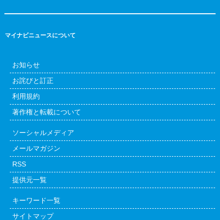
マイナビニュースについて
お知らせ
お詫びと訂正
利用規約
著作権と転載について
ソーシャルメディア
メールマガジン
RSS
提供元一覧
キーワード一覧
サイトマップ