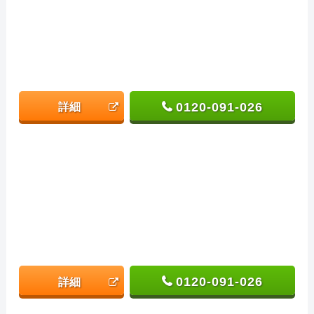
0120-091-026
詳細
0120-091-026
詳細