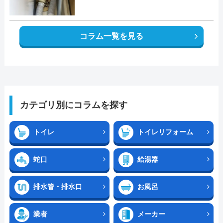
コラム一覧を見る
カテゴリ別にコラムを探す
トイレ
トイレリフォーム
蛇口
給湯器
排水管・排水口
お風呂
業者
メーカー