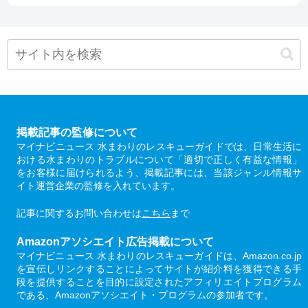
掲載記事の監修について
マイナビニュース 水まわりのレスキューガイドでは、日常生活に
おける水まわりのトラブルについて「適切で正しく有益な情報」
をお客様に届けられるよう、掲載記事には、当該ジャンル情報サ
イト運営企業の監修を入れています。
記事に関するお問い合わせは
こちら
まで
Amazonアソシエイト広告掲載について
マイナビニュース 水まわりのレスキューガイドは、Amazon.co.jp
を宣伝しリンクすることによってサイトが紹介料を獲得できる手
段を提供することを目的に設定されたアフィリエイトプログラム
である、Amazonアソシエイト・プログラムの参加者です。