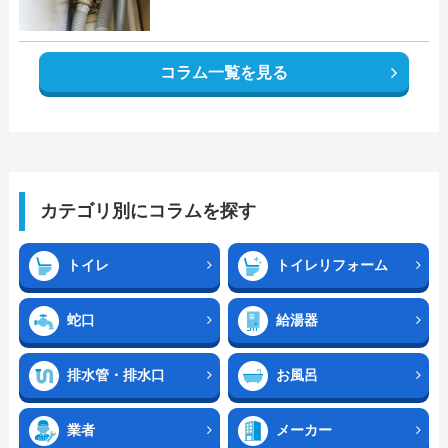
コラム一覧を見る
カテゴリ別にコラムを探す
トイレ
トイレリフォーム
蛇口
給湯器
排水管・排水口
お風呂
業者
メーカー