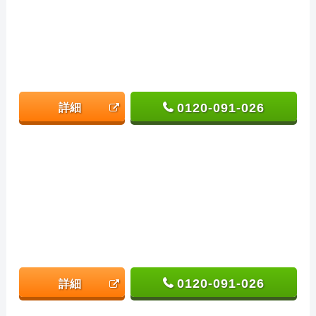
0120-091-026
詳細
0120-091-026
詳細