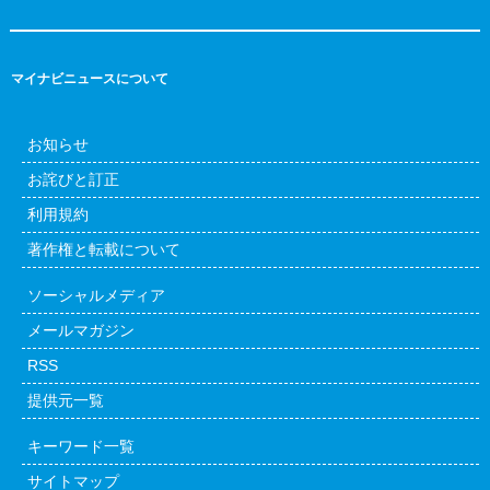
マイナビニュースについて
お知らせ
お詫びと訂正
利用規約
著作権と転載について
ソーシャルメディア
メールマガジン
RSS
提供元一覧
キーワード一覧
サイトマップ