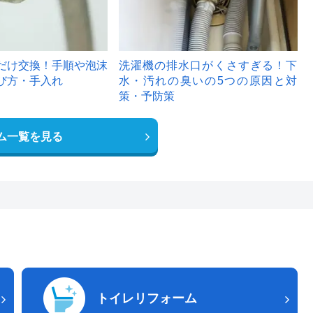
だけ交換！手順や泡沫
洗濯機の排水口がくさすぎる！下
び方・手入れ
水・汚れの臭いの5つの原因と対
策・予防策
ム一覧を見る
トイレリフォーム