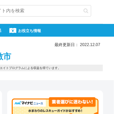
呂
お役立ち情報
最終更新日： 2022.12.07
敷市
エイトプログラムによる収益を得ています。