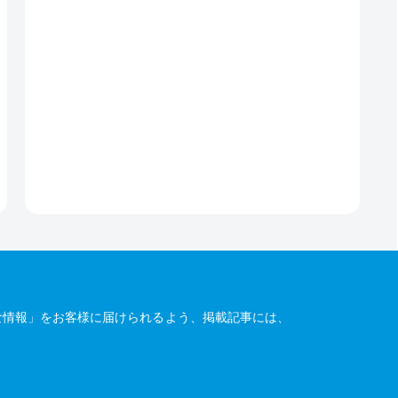
な情報」をお客様に届けられるよう、掲載記事には、