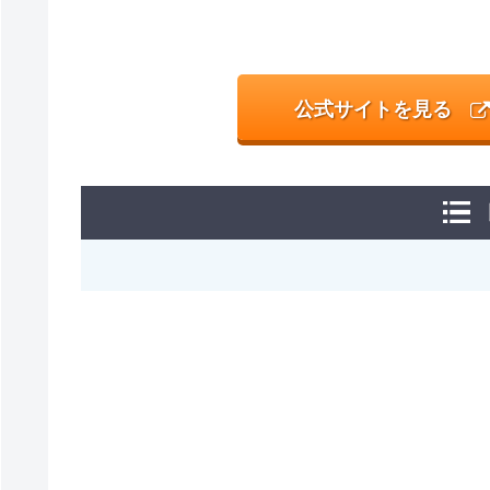
公式サイトを見る