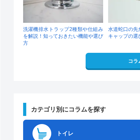
洗濯機排水トラップ2種類や仕組み
水道蛇口の先
を解説！知っておきたい機能や選び
キャップの選
方
コラ
カテゴリ別にコラムを探す
トイレ