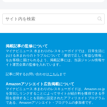
掲載記事の監修について
マイナビニュース 水まわりのレスキューガイドでは、日常生活に
おける水まわりのトラブルについて「適切で正しく有益な情報」
をお客様に届けられるよう、掲載記事には、当該ジャンル情報サ
イト運営企業の監修を入れています。
記事に関するお問い合わせは
こちら
まで
Amazonアソシエイト広告掲載について
マイナビニュース 水まわりのレスキューガイドは、Amazon.co.jp
を宣伝しリンクすることによってサイトが紹介料を獲得できる手
段を提供することを目的に設定されたアフィリエイトプログラム
である、Amazonアソシエイト・プログラムの参加者です。