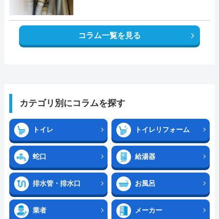
コラム一覧を見る
カテゴリ別にコラムを探す
トイレ
トイレリフォーム
蛇口
給湯器
排水管・排水口
お風呂
業者
メーカー