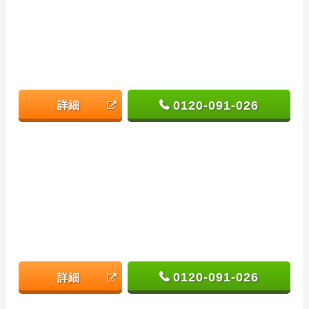
0120-091-026
詳細
0120-091-026
詳細