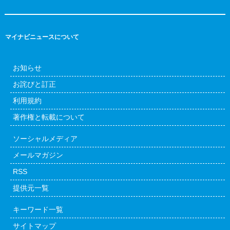
マイナビニュースについて
お知らせ
お詫びと訂正
利用規約
著作権と転載について
ソーシャルメディア
メールマガジン
RSS
提供元一覧
キーワード一覧
サイトマップ