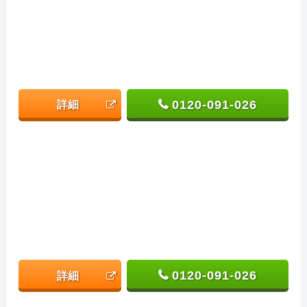
0120-091-026
詳細
0120-091-026
詳細