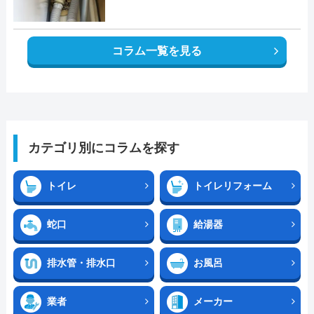
コラム一覧を見る
カテゴリ別にコラムを探す
トイレ
トイレリフォーム
蛇口
給湯器
排水管・排水口
お風呂
業者
メーカー