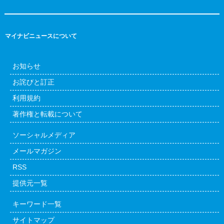
マイナビニュースについて
お知らせ
お詫びと訂正
利用規約
著作権と転載について
ソーシャルメディア
メールマガジン
RSS
提供元一覧
キーワード一覧
サイトマップ