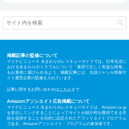
掲載記事の監修について
マイナビニュース 水まわりのレスキューガイドでは、日常生活に
おける水まわりのトラブルについて「適切で正しく有益な情報」
をお客様に届けられるよう、掲載記事には、当該ジャンル情報サ
イト運営企業の監修を入れています。
記事に関するお問い合わせは
こちら
まで
Amazonアソシエイト広告掲載について
マイナビニュース 水まわりのレスキューガイドは、Amazon.co.jp
を宣伝しリンクすることによってサイトが紹介料を獲得できる手
段を提供することを目的に設定されたアフィリエイトプログラム
である、Amazonアソシエイト・プログラムの参加者です。