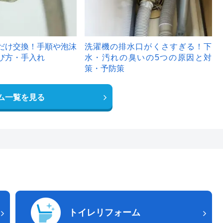
だけ交換！手順や泡沫
洗濯機の排水口がくさすぎる！下
び方・手入れ
水・汚れの臭いの5つの原因と対
策・予防策
ム一覧を見る
トイレリフォーム