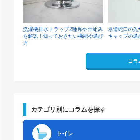
洗濯機排水トラップ2種類や仕組み
水道蛇口の先
を解説！知っておきたい機能や選び
キャップの選
方
コラ
カテゴリ別にコラムを探す
トイレ