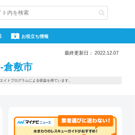
呂
お役立ち情報
最終更新日： 2022.12.07
-倉敷市
エイトプログラムによる収益を得ています。