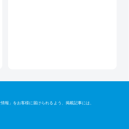
な情報」をお客様に届けられるよう、掲載記事には、