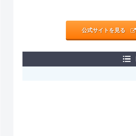
公式サイトを見る