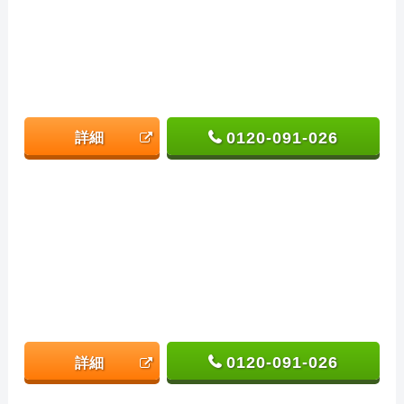
0120-091-026
詳細
0120-091-026
詳細