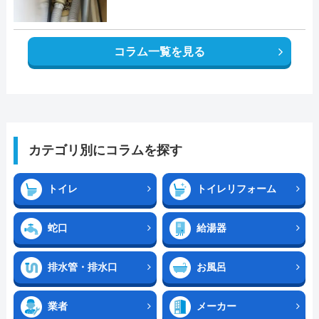
コラム一覧を見る
カテゴリ別にコラムを探す
トイレ
トイレリフォーム
蛇口
給湯器
排水管・排水口
お風呂
業者
メーカー