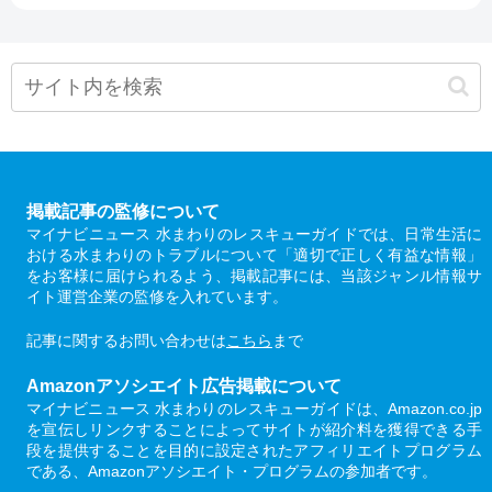
掲載記事の監修について
マイナビニュース 水まわりのレスキューガイドでは、日常生活に
おける水まわりのトラブルについて「適切で正しく有益な情報」
をお客様に届けられるよう、掲載記事には、当該ジャンル情報サ
イト運営企業の監修を入れています。
記事に関するお問い合わせは
こちら
まで
Amazonアソシエイト広告掲載について
マイナビニュース 水まわりのレスキューガイドは、Amazon.co.jp
を宣伝しリンクすることによってサイトが紹介料を獲得できる手
段を提供することを目的に設定されたアフィリエイトプログラム
である、Amazonアソシエイト・プログラムの参加者です。