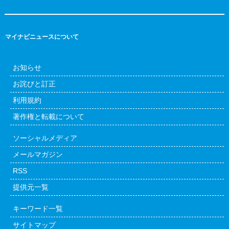
マイナビニュースについて
お知らせ
お詫びと訂正
利用規約
著作権と転載について
ソーシャルメディア
メールマガジン
RSS
提供元一覧
キーワード一覧
サイトマップ