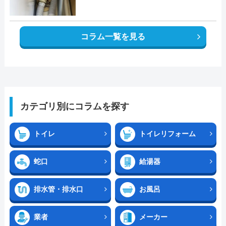
コラム一覧を見る
カテゴリ別にコラムを探す
トイレ
トイレリフォーム
蛇口
給湯器
排水管・排水口
お風呂
業者
メーカー