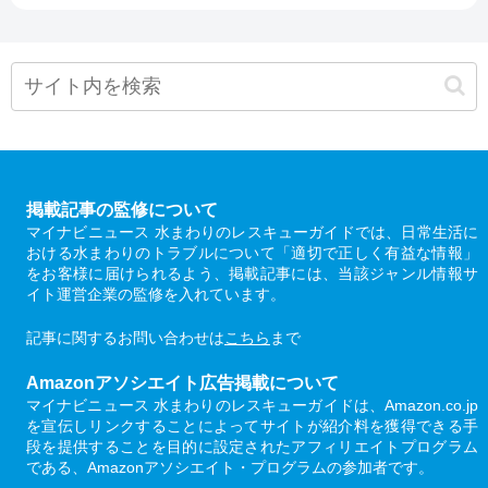
掲載記事の監修について
マイナビニュース 水まわりのレスキューガイドでは、日常生活に
おける水まわりのトラブルについて「適切で正しく有益な情報」
をお客様に届けられるよう、掲載記事には、当該ジャンル情報サ
イト運営企業の監修を入れています。
記事に関するお問い合わせは
こちら
まで
Amazonアソシエイト広告掲載について
マイナビニュース 水まわりのレスキューガイドは、Amazon.co.jp
を宣伝しリンクすることによってサイトが紹介料を獲得できる手
段を提供することを目的に設定されたアフィリエイトプログラム
である、Amazonアソシエイト・プログラムの参加者です。