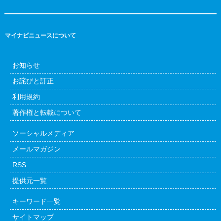
マイナビニュースについて
お知らせ
お詫びと訂正
利用規約
著作権と転載について
ソーシャルメディア
メールマガジン
RSS
提供元一覧
キーワード一覧
サイトマップ