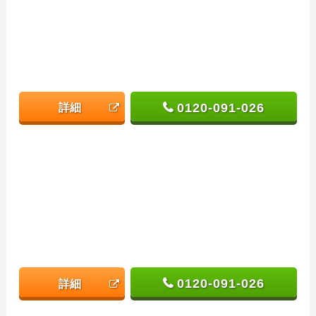
0120-091-026
詳細
0120-091-026
詳細