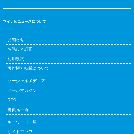
マイナビニュースについて
お知らせ
お詫びと訂正
利用規約
著作権と転載について
ソーシャルメディア
メールマガジン
RSS
提供元一覧
キーワード一覧
サイトマップ