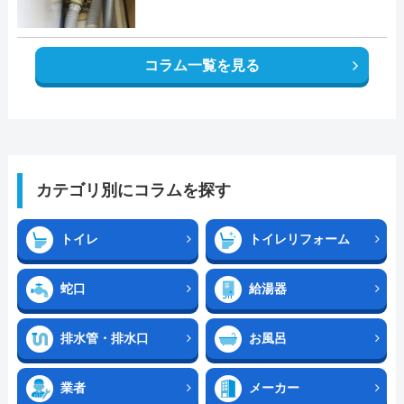
コラム一覧を見る
カテゴリ別にコラムを探す
トイレ
トイレリフォーム
蛇口
給湯器
排水管・排水口
お風呂
業者
メーカー