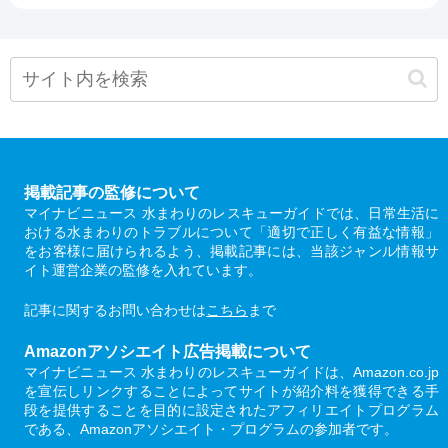
掲載記事の監修について
マイナビニュース 水まわりのレスキューガイドでは、日常生活に
おける水まわりのトラブルについて「適切で正しく有益な情報」
をお客様に届けられるよう、掲載記事には、当該ジャンル情報サ
イト運営企業の監修を入れています。
記事に関するお問い合わせは
こちら
まで
Amazonアソシエイト広告掲載について
マイナビニュース 水まわりのレスキューガイドは、Amazon.co.jp
を宣伝しリンクすることによってサイトが紹介料を獲得できる手
段を提供することを目的に設定されたアフィリエイトプログラム
である、Amazonアソシエイト・プログラムの参加者です。