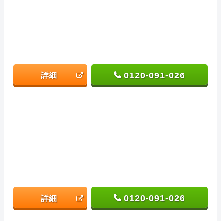
0120-091-026
詳細
0120-091-026
詳細