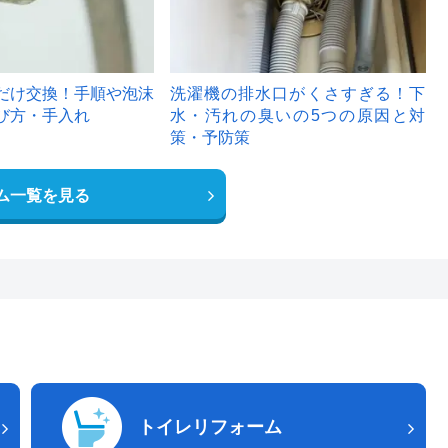
だけ交換！手順や泡沫
洗濯機の排水口がくさすぎる！下
び方・手入れ
水・汚れの臭いの5つの原因と対
策・予防策
ム一覧を見る
トイレリフォーム