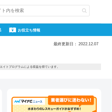
呂
お役立ち情報
最終更新日： 2022.12.07
エイトプログラムによる収益を得ています。