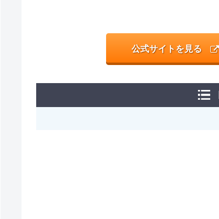
公式サイトを見る