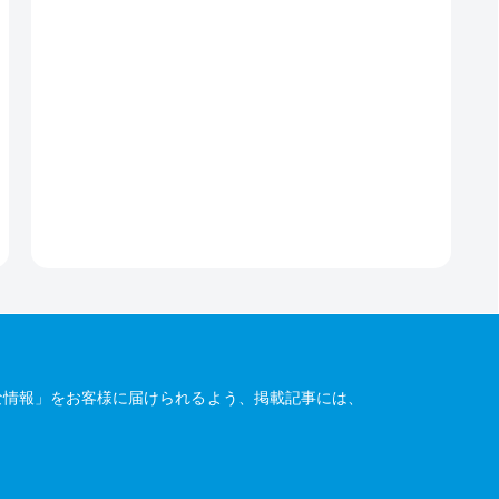
な情報」をお客様に届けられるよう、掲載記事には、