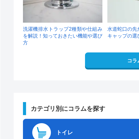
洗濯機排水トラップ2種類や仕組み
水道蛇口の先
を解説！知っておきたい機能や選び
キャップの選
方
コラ
カテゴリ別にコラムを探す
トイレ