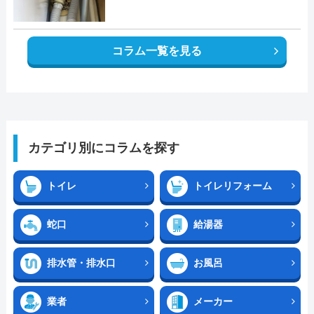
コラム一覧を見る
カテゴリ別にコラムを探す
トイレ
トイレリフォーム
蛇口
給湯器
排水管・排水口
お風呂
業者
メーカー