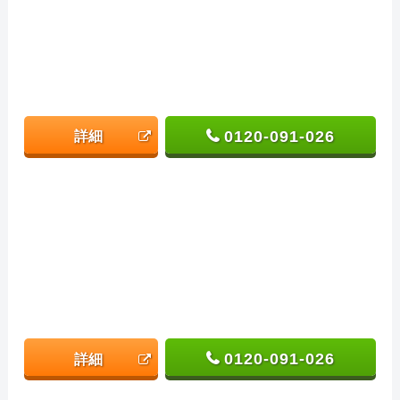
0120-091-026
詳細
0120-091-026
詳細