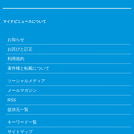
マイナビニュースについて
お知らせ
お詫びと訂正
利用規約
著作権と転載について
ソーシャルメディア
メールマガジン
RSS
提供元一覧
キーワード一覧
サイトマップ