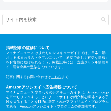
掲載記事の監修について
マイナビニュース 水まわりのレスキューガイドでは、日常生活に
おける水まわりのトラブルについて「適切で正しく有益な情報」
をお客様に届けられるよう、掲載記事には、当該ジャンル情報サ
イト運営企業の監修を入れています。
記事に関するお問い合わせは
こちら
まで
Amazonアソシエイト広告掲載について
マイナビニュース 水まわりのレスキューガイドは、Amazon.co.jp
を宣伝しリンクすることによってサイトが紹介料を獲得できる手
段を提供することを目的に設定されたアフィリエイトプログラム
である、Amazonアソシエイト・プログラムの参加者です。