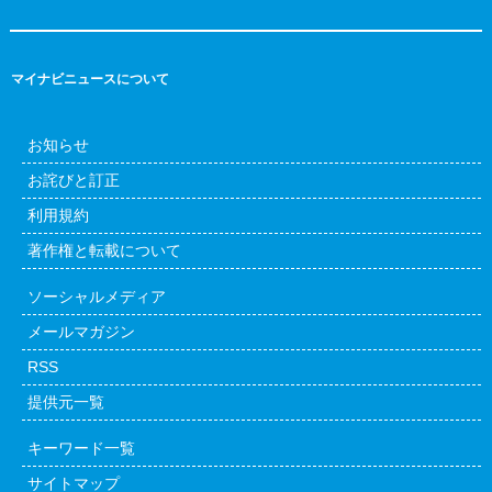
マイナビニュースについて
お知らせ
お詫びと訂正
利用規約
著作権と転載について
ソーシャルメディア
メールマガジン
RSS
提供元一覧
キーワード一覧
サイトマップ