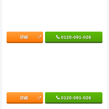
0120-091-026
詳細
0120-091-026
詳細