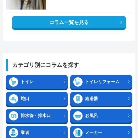
コラム一覧を見る
カテゴリ別にコラムを探す
トイレ
トイレリフォーム
蛇口
給湯器
排水管・排水口
お風呂
業者
メーカー