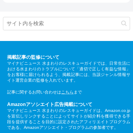
掲載記事の監修について
マイナビニュース 水まわりのレスキューガイドでは、日常生活に
おける水まわりのトラブルについて「適切で正しく有益な情報」
をお客様に届けられるよう、掲載記事には、当該ジャンル情報サ
イト運営企業の監修を入れています。
記事に関するお問い合わせは
こちら
まで
Amazonアソシエイト広告掲載について
マイナビニュース 水まわりのレスキューガイドは、Amazon.co.jp
を宣伝しリンクすることによってサイトが紹介料を獲得できる手
段を提供することを目的に設定されたアフィリエイトプログラム
である、Amazonアソシエイト・プログラムの参加者です。