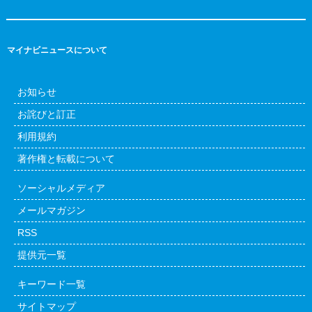
マイナビニュースについて
お知らせ
お詫びと訂正
利用規約
著作権と転載について
ソーシャルメディア
メールマガジン
RSS
提供元一覧
キーワード一覧
サイトマップ