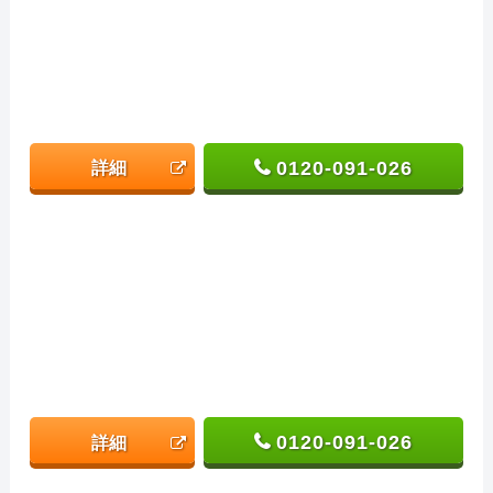
0120-091-026
詳細
0120-091-026
詳細