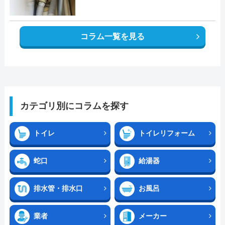
コラム一覧を見る
カテゴリ別にコラムを探す
トイレ
トイレリフォーム
蛇口
給湯器
排水管・排水口
お風呂
業者
メーカー