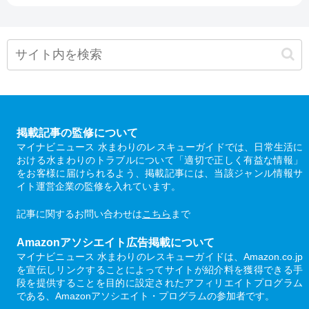
掲載記事の監修について
マイナビニュース 水まわりのレスキューガイドでは、日常生活に
おける水まわりのトラブルについて「適切で正しく有益な情報」
をお客様に届けられるよう、掲載記事には、当該ジャンル情報サ
イト運営企業の監修を入れています。
記事に関するお問い合わせは
こちら
まで
Amazonアソシエイト広告掲載について
マイナビニュース 水まわりのレスキューガイドは、Amazon.co.jp
を宣伝しリンクすることによってサイトが紹介料を獲得できる手
段を提供することを目的に設定されたアフィリエイトプログラム
である、Amazonアソシエイト・プログラムの参加者です。