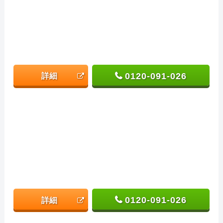
0120-091-026
詳細
0120-091-026
詳細