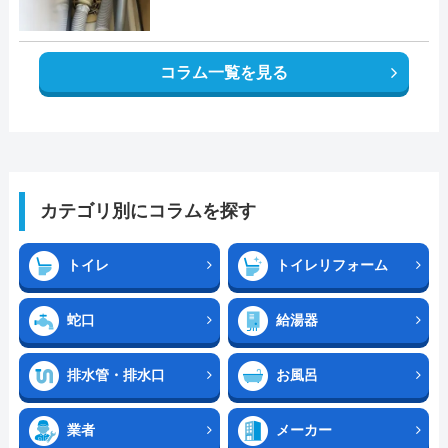
コラム一覧を見る
カテゴリ別にコラムを探す
トイレ
トイレリフォーム
蛇口
給湯器
排水管・排水口
お風呂
業者
メーカー