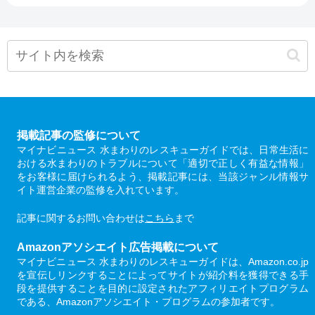
掲載記事の監修について
マイナビニュース 水まわりのレスキューガイドでは、日常生活に
おける水まわりのトラブルについて「適切で正しく有益な情報」
をお客様に届けられるよう、掲載記事には、当該ジャンル情報サ
イト運営企業の監修を入れています。
記事に関するお問い合わせは
こちら
まで
Amazonアソシエイト広告掲載について
マイナビニュース 水まわりのレスキューガイドは、Amazon.co.jp
を宣伝しリンクすることによってサイトが紹介料を獲得できる手
段を提供することを目的に設定されたアフィリエイトプログラム
である、Amazonアソシエイト・プログラムの参加者です。