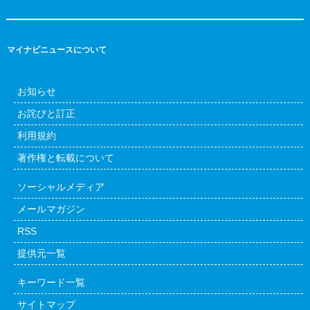
マイナビニュースについて
お知らせ
お詫びと訂正
利用規約
著作権と転載について
ソーシャルメディア
メールマガジン
RSS
提供元一覧
キーワード一覧
サイトマップ