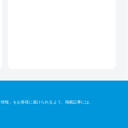
な情報」をお客様に届けられるよう、掲載記事には、