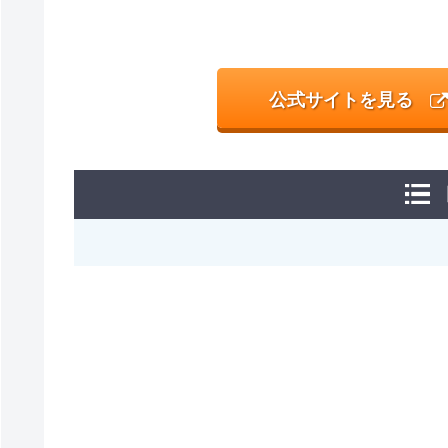
公式サイトを見る