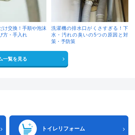
だけ交換！手順や泡沫
洗濯機の排水口がくさすぎる！下
び方・手入れ
水・汚れの臭いの5つの原因と対
策・予防策
ム一覧を見る
トイレリフォーム