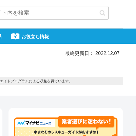
呂
お役立ち情報
最終更新日： 2022.12.07
エイトプログラムによる収益を得ています。