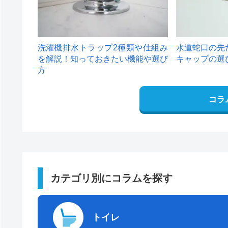
洗濯機排水トラップ2種類や仕組み
水道蛇口の先
を解説！知っておきたい機能や選び
キャップの選
方
コラ
カテゴリ別にコラムを探す
トイレ