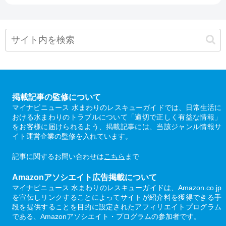
掲載記事の監修について
マイナビニュース 水まわりのレスキューガイドでは、日常生活に
おける水まわりのトラブルについて「適切で正しく有益な情報」
をお客様に届けられるよう、掲載記事には、当該ジャンル情報サ
イト運営企業の監修を入れています。
記事に関するお問い合わせは
こちら
まで
Amazonアソシエイト広告掲載について
マイナビニュース 水まわりのレスキューガイドは、Amazon.co.jp
を宣伝しリンクすることによってサイトが紹介料を獲得できる手
段を提供することを目的に設定されたアフィリエイトプログラム
である、Amazonアソシエイト・プログラムの参加者です。