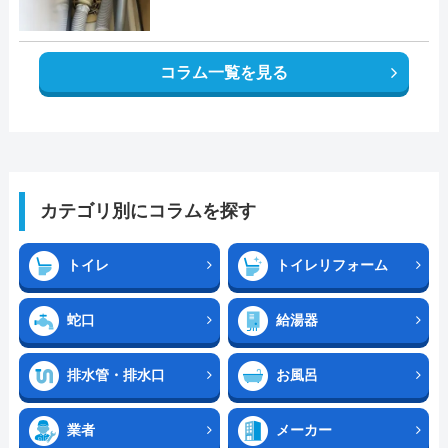
コラム一覧を見る
カテゴリ別にコラムを探す
トイレ
トイレリフォーム
蛇口
給湯器
排水管・排水口
お風呂
業者
メーカー