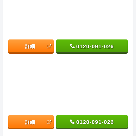
0120-091-026
詳細
0120-091-026
詳細