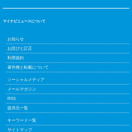
マイナビニュースについて
お知らせ
お詫びと訂正
利用規約
著作権と転載について
ソーシャルメディア
メールマガジン
RSS
提供元一覧
キーワード一覧
サイトマップ