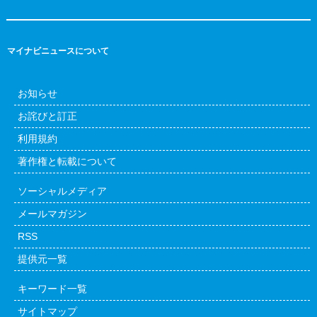
マイナビニュースについて
お知らせ
お詫びと訂正
利用規約
著作権と転載について
ソーシャルメディア
メールマガジン
RSS
提供元一覧
キーワード一覧
サイトマップ