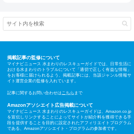
掲載記事の監修について
マイナビニュース 水まわりのレスキューガイドでは、日常生活に
おける水まわりのトラブルについて「適切で正しく有益な情報」
をお客様に届けられるよう、掲載記事には、当該ジャンル情報サ
イト運営企業の監修を入れています。
記事に関するお問い合わせは
こちら
まで
Amazonアソシエイト広告掲載について
マイナビニュース 水まわりのレスキューガイドは、Amazon.co.jp
を宣伝しリンクすることによってサイトが紹介料を獲得できる手
段を提供することを目的に設定されたアフィリエイトプログラム
である、Amazonアソシエイト・プログラムの参加者です。