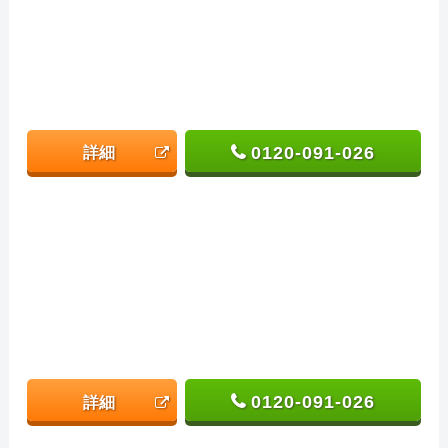
0120-091-026
詳細
0120-091-026
詳細