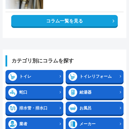
コラム一覧を見る
カテゴリ別にコラムを探す
トイレ
トイレリフォーム
蛇口
給湯器
排水管・排水口
お風呂
業者
メーカー