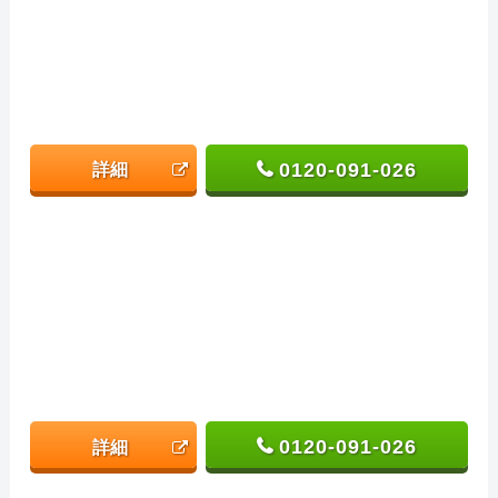
0120-091-026
詳細
0120-091-026
詳細