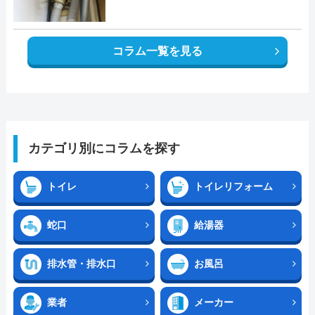
コラム一覧を見る
カテゴリ別にコラムを探す
トイレ
トイレリフォーム
蛇口
給湯器
排水管・排水口
お風呂
業者
メーカー