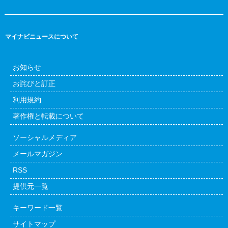
マイナビニュースについて
お知らせ
お詫びと訂正
利用規約
著作権と転載について
ソーシャルメディア
メールマガジン
RSS
提供元一覧
キーワード一覧
サイトマップ