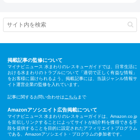
掲載記事の監修について
マイナビニュース 水まわりのレスキューガイドでは、日常生活に
おける水まわりのトラブルについて「適切で正しく有益な情報」
をお客様に届けられるよう、掲載記事には、当該ジャンル情報サ
イト運営企業の監修を入れています。
記事に関するお問い合わせは
こちら
まで
Amazonアソシエイト広告掲載について
マイナビニュース 水まわりのレスキューガイドは、Amazon.co.jp
を宣伝しリンクすることによってサイトが紹介料を獲得できる手
段を提供することを目的に設定されたアフィリエイトプログラム
である、Amazonアソシエイト・プログラムの参加者です。