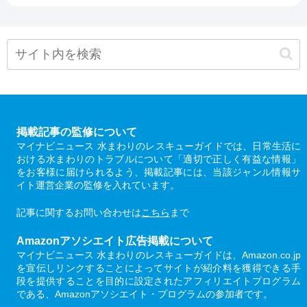
掲載記事の監修について
マイナビニュース 水まわりのレスキューガイドでは、日常生活に
おける水まわりのトラブルについて「適切で正しく有益な情報」
をお客様に届けられるよう、掲載記事には、当該ジャンル情報サ
イト運営企業の監修を入れています。
記事に関するお問い合わせは
こちら
まで
Amazonアソシエイト広告掲載について
マイナビニュース 水まわりのレスキューガイドは、Amazon.co.jp
を宣伝しリンクすることによってサイトが紹介料を獲得できる手
段を提供することを目的に設定されたアフィリエイトプログラム
である、Amazonアソシエイト・プログラムの参加者です。