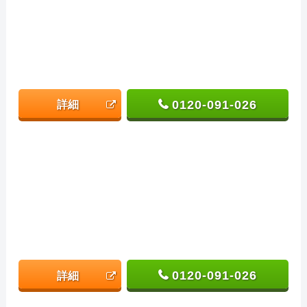
0120-091-026
詳細
0120-091-026
詳細