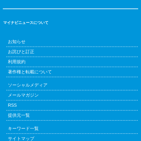
マイナビニュースについて
お知らせ
お詫びと訂正
利用規約
著作権と転載について
ソーシャルメディア
メールマガジン
RSS
提供元一覧
キーワード一覧
サイトマップ