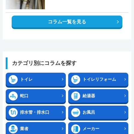
コラム一覧を見る
カテゴリ別にコラムを探す
トイレ
トイレリフォーム
蛇口
給湯器
排水管・排水口
お風呂
業者
メーカー