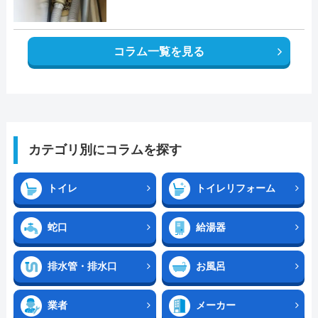
コラム一覧を見る
カテゴリ別にコラムを探す
トイレ
トイレリフォーム
蛇口
給湯器
排水管・排水口
お風呂
業者
メーカー