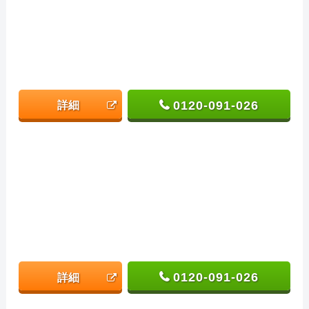
0120-091-026
詳細
0120-091-026
詳細