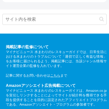
掲載記事の監修について
マイナビニュース 水まわりのレスキューガイドでは、日常生活に
おける水まわりのトラブルについて「適切で正しく有益な情報」
をお客様に届けられるよう、掲載記事には、当該ジャンル情報サ
イト運営企業の監修を入れています。
記事に関するお問い合わせは
こちら
まで
Amazonアソシエイト広告掲載について
マイナビニュース 水まわりのレスキューガイドは、Amazon.co.jp
を宣伝しリンクすることによってサイトが紹介料を獲得できる手
段を提供することを目的に設定されたアフィリエイトプログラム
である、Amazonアソシエイト・プログラムの参加者です。