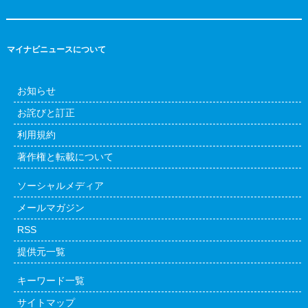
マイナビニュースについて
お知らせ
お詫びと訂正
利用規約
著作権と転載について
ソーシャルメディア
メールマガジン
RSS
提供元一覧
キーワード一覧
サイトマップ