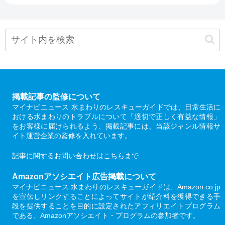
掲載記事の監修について
マイナビニュース 水まわりのレスキューガイドでは、日常生活に
おける水まわりのトラブルについて「適切で正しく有益な情報」
をお客様に届けられるよう、掲載記事には、当該ジャンル情報サ
イト運営企業の監修を入れています。
記事に関するお問い合わせは
こちら
まで
Amazonアソシエイト広告掲載について
マイナビニュース 水まわりのレスキューガイドは、Amazon.co.jp
を宣伝しリンクすることによってサイトが紹介料を獲得できる手
段を提供することを目的に設定されたアフィリエイトプログラム
である、Amazonアソシエイト・プログラムの参加者です。