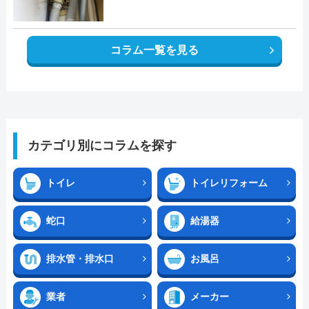
コラム一覧を見る
カテゴリ別にコラムを探す
トイレ
トイレリフォーム
蛇口
給湯器
排水管・排水口
お風呂
業者
メーカー