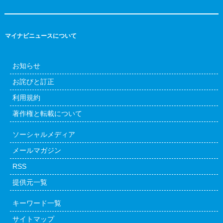
マイナビニュースについて
お知らせ
お詫びと訂正
利用規約
著作権と転載について
ソーシャルメディア
メールマガジン
RSS
提供元一覧
キーワード一覧
サイトマップ