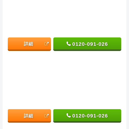
0120-091-026
詳細
0120-091-026
詳細