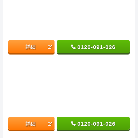
0120-091-026
詳細
0120-091-026
詳細