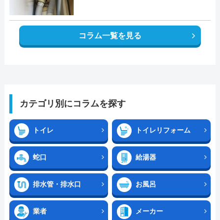
コラム一覧を見る
カテゴリ別にコラムを探す
トイレ
トイレリフォーム
蛇口
給湯器
排水管・排水口
お風呂
業者
メーカー