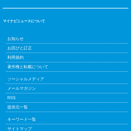
マイナビニュースについて
お知らせ
お詫びと訂正
利用規約
著作権と転載について
ソーシャルメディア
メールマガジン
RSS
提供元一覧
キーワード一覧
サイトマップ