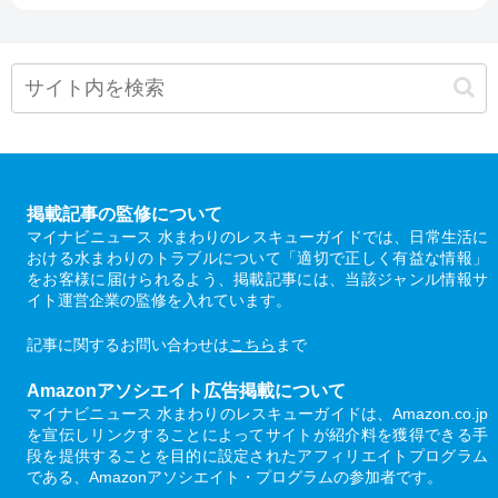
掲載記事の監修について
マイナビニュース 水まわりのレスキューガイドでは、日常生活に
おける水まわりのトラブルについて「適切で正しく有益な情報」
をお客様に届けられるよう、掲載記事には、当該ジャンル情報サ
イト運営企業の監修を入れています。
記事に関するお問い合わせは
こちら
まで
Amazonアソシエイト広告掲載について
マイナビニュース 水まわりのレスキューガイドは、Amazon.co.jp
を宣伝しリンクすることによってサイトが紹介料を獲得できる手
段を提供することを目的に設定されたアフィリエイトプログラム
である、Amazonアソシエイト・プログラムの参加者です。