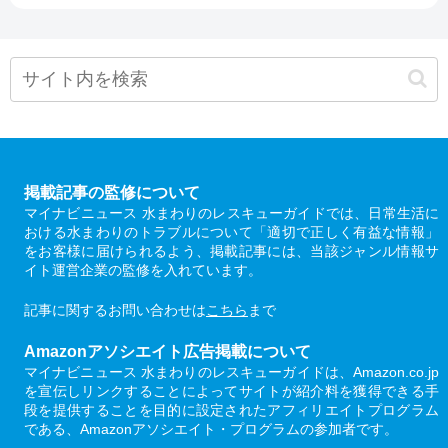
掲載記事の監修について
マイナビニュース 水まわりのレスキューガイドでは、日常生活に
おける水まわりのトラブルについて「適切で正しく有益な情報」
をお客様に届けられるよう、掲載記事には、当該ジャンル情報サ
イト運営企業の監修を入れています。
記事に関するお問い合わせは
こちら
まで
Amazonアソシエイト広告掲載について
マイナビニュース 水まわりのレスキューガイドは、Amazon.co.jp
を宣伝しリンクすることによってサイトが紹介料を獲得できる手
段を提供することを目的に設定されたアフィリエイトプログラム
である、Amazonアソシエイト・プログラムの参加者です。