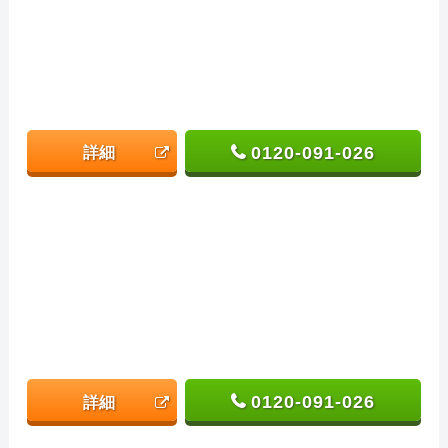
0120-091-026
詳細
0120-091-026
詳細