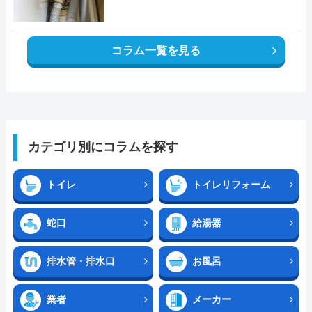
コラム一覧を見る
カテゴリ別にコラムを探す
トイレ
トイレリフォーム
蛇口
給湯器
排水管・排水口
お風呂
業者
メーカー