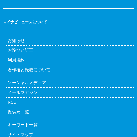
マイナビニュースについて
お知らせ
お詫びと訂正
利用規約
著作権と転載について
ソーシャルメディア
メールマガジン
RSS
提供元一覧
キーワード一覧
サイトマップ