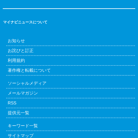
マイナビニュースについて
お知らせ
お詫びと訂正
利用規約
著作権と転載について
ソーシャルメディア
メールマガジン
RSS
提供元一覧
キーワード一覧
サイトマップ