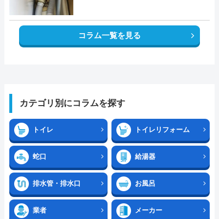
コラム一覧を見る
カテゴリ別にコラムを探す
トイレ
トイレリフォーム
蛇口
給湯器
排水管・排水口
お風呂
業者
メーカー