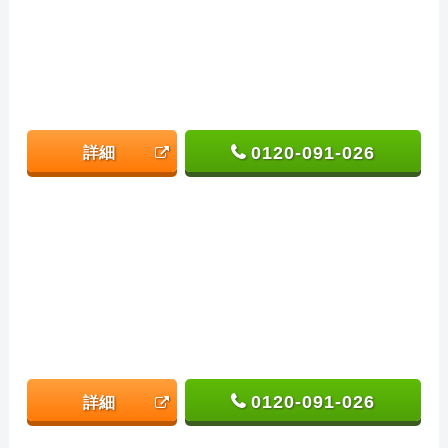
0120-091-026
詳細
0120-091-026
詳細