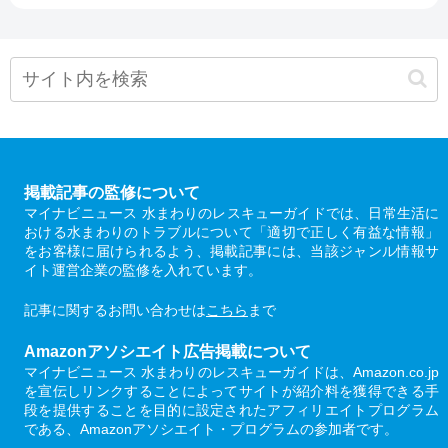
掲載記事の監修について
マイナビニュース 水まわりのレスキューガイドでは、日常生活に
おける水まわりのトラブルについて「適切で正しく有益な情報」
をお客様に届けられるよう、掲載記事には、当該ジャンル情報サ
イト運営企業の監修を入れています。
記事に関するお問い合わせは
こちら
まで
Amazonアソシエイト広告掲載について
マイナビニュース 水まわりのレスキューガイドは、Amazon.co.jp
を宣伝しリンクすることによってサイトが紹介料を獲得できる手
段を提供することを目的に設定されたアフィリエイトプログラム
である、Amazonアソシエイト・プログラムの参加者です。