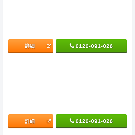
0120-091-026
詳細
0120-091-026
詳細