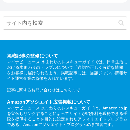
掲載記事の監修について
マイナビニュース 水まわりのレスキューガイドでは、日常生活に
おける水まわりのトラブルについて「適切で正しく有益な情報」
をお客様に届けられるよう、掲載記事には、当該ジャンル情報サ
イト運営企業の監修を入れています。
記事に関するお問い合わせは
こちら
まで
Amazonアソシエイト広告掲載について
マイナビニュース 水まわりのレスキューガイドは、Amazon.co.jp
を宣伝しリンクすることによってサイトが紹介料を獲得できる手
段を提供することを目的に設定されたアフィリエイトプログラム
である、Amazonアソシエイト・プログラムの参加者です。