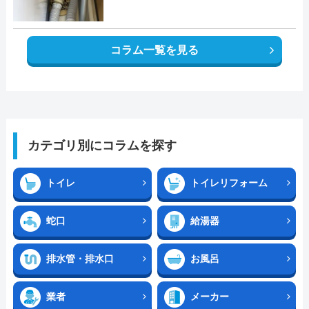
コラム一覧を見る
カテゴリ別にコラムを探す
トイレ
トイレリフォーム
蛇口
給湯器
排水管・排水口
お風呂
業者
メーカー