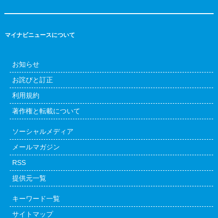
マイナビニュースについて
お知らせ
お詫びと訂正
利用規約
著作権と転載について
ソーシャルメディア
メールマガジン
RSS
提供元一覧
キーワード一覧
サイトマップ