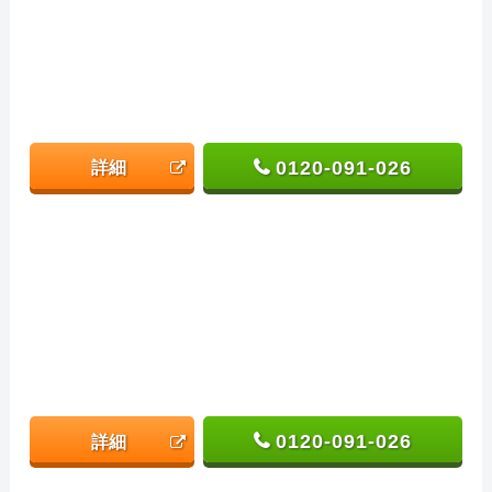
0120-091-026
詳細
0120-091-026
詳細