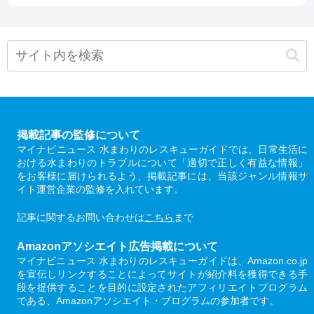
掲載記事の監修について
マイナビニュース 水まわりのレスキューガイドでは、日常生活に
おける水まわりのトラブルについて「適切で正しく有益な情報」
をお客様に届けられるよう、掲載記事には、当該ジャンル情報サ
イト運営企業の監修を入れています。
記事に関するお問い合わせは
こちら
まで
Amazonアソシエイト広告掲載について
マイナビニュース 水まわりのレスキューガイドは、Amazon.co.jp
を宣伝しリンクすることによってサイトが紹介料を獲得できる手
段を提供することを目的に設定されたアフィリエイトプログラム
である、Amazonアソシエイト・プログラムの参加者です。