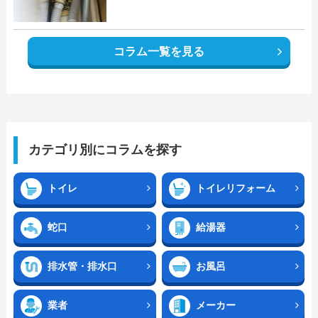
コラム一覧を見る
カテゴリ別にコラムを探す
トイレ
トイレリフォーム
蛇口
給湯器
排水管・排水口
お風呂
業者
メーカー