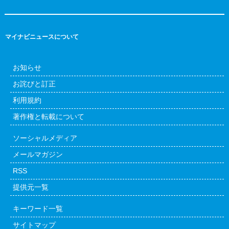
マイナビニュースについて
お知らせ
お詫びと訂正
利用規約
著作権と転載について
ソーシャルメディア
メールマガジン
RSS
提供元一覧
キーワード一覧
サイトマップ