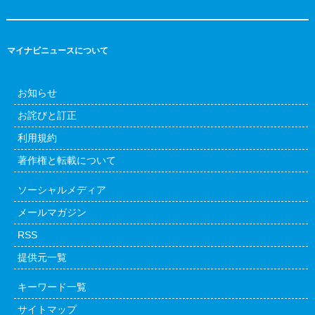
マイナビニュースについて
お知らせ
お詫びと訂正
利用規約
著作権と転載について
ソーシャルメディア
メールマガジン
RSS
提供元一覧
キーワード一覧
サイトマップ