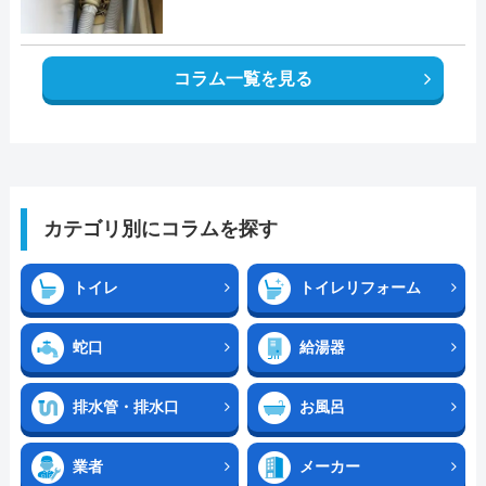
コラム一覧を見る
カテゴリ別にコラムを探す
トイレ
トイレリフォーム
蛇口
給湯器
排水管・排水口
お風呂
業者
メーカー