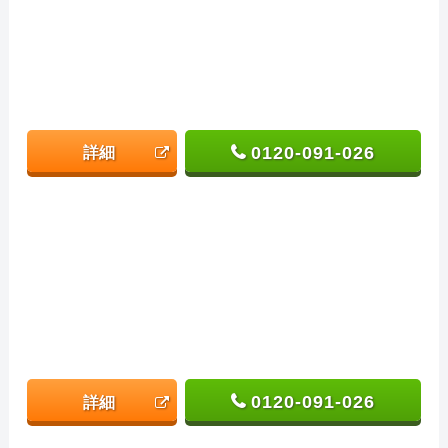
0120-091-026
詳細
0120-091-026
詳細