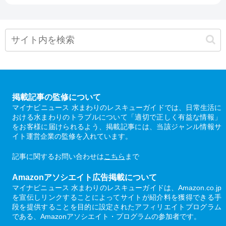
掲載記事の監修について
マイナビニュース 水まわりのレスキューガイドでは、日常生活に
おける水まわりのトラブルについて「適切で正しく有益な情報」
をお客様に届けられるよう、掲載記事には、当該ジャンル情報サ
イト運営企業の監修を入れています。
記事に関するお問い合わせは
こちら
まで
Amazonアソシエイト広告掲載について
マイナビニュース 水まわりのレスキューガイドは、Amazon.co.jp
を宣伝しリンクすることによってサイトが紹介料を獲得できる手
段を提供することを目的に設定されたアフィリエイトプログラム
である、Amazonアソシエイト・プログラムの参加者です。