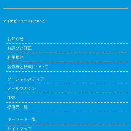
マイナビニュースについて
お知らせ
お詫びと訂正
利用規約
著作権と転載について
ソーシャルメディア
メールマガジン
RSS
提供元一覧
キーワード一覧
サイトマップ