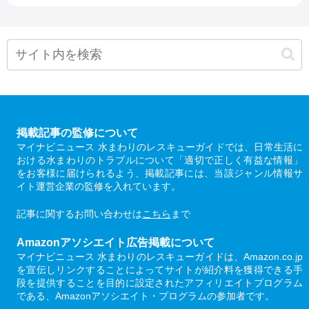
掲載記事の監修について
マイナビニュース 水まわりのレスキューガイドでは、日常生活に
おける水まわりのトラブルについて「適切で正しく有益な情報」
をお客様に届けられるよう、掲載記事には、当該ジャンル情報サ
イト運営企業の監修を入れています。
記事に関するお問い合わせは
こちら
まで
Amazonアソシエイト広告掲載について
マイナビニュース 水まわりのレスキューガイドは、Amazon.co.jp
を宣伝しリンクすることによってサイトが紹介料を獲得できる手
段を提供することを目的に設定されたアフィリエイトプログラム
である、Amazonアソシエイト・プログラムの参加者です。