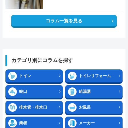
コラム一覧を見る
カテゴリ別にコラムを探す
トイレ
トイレリフォーム
蛇口
給湯器
排水管・排水口
お風呂
業者
メーカー