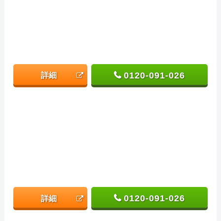
0120-091-026
詳細
0120-091-026
詳細