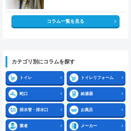
コラム一覧を見る
カテゴリ別にコラムを探す
トイレ
トイレリフォーム
蛇口
給湯器
排水管・排水口
お風呂
業者
メーカー