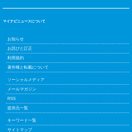
マイナビニュースについて
お知らせ
お詫びと訂正
利用規約
著作権と転載について
ソーシャルメディア
メールマガジン
RSS
提供元一覧
キーワード一覧
サイトマップ