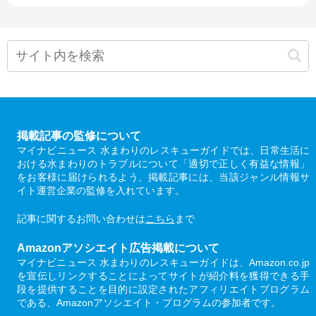
掲載記事の監修について
マイナビニュース 水まわりのレスキューガイドでは、日常生活に
おける水まわりのトラブルについて「適切で正しく有益な情報」
をお客様に届けられるよう、掲載記事には、当該ジャンル情報サ
イト運営企業の監修を入れています。
記事に関するお問い合わせは
こちら
まで
Amazonアソシエイト広告掲載について
マイナビニュース 水まわりのレスキューガイドは、Amazon.co.jp
を宣伝しリンクすることによってサイトが紹介料を獲得できる手
段を提供することを目的に設定されたアフィリエイトプログラム
である、Amazonアソシエイト・プログラムの参加者です。