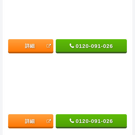
0120-091-026
詳細
0120-091-026
詳細