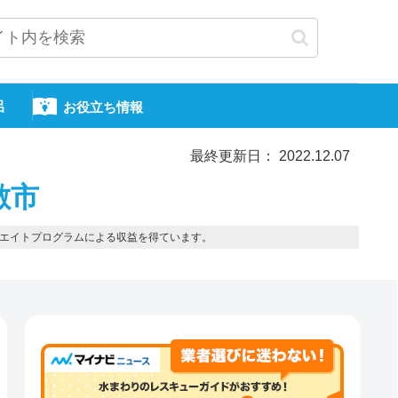
呂
お役立ち情報
最終更新日： 2022.12.07
敷市
エイトプログラムによる収益を得ています。