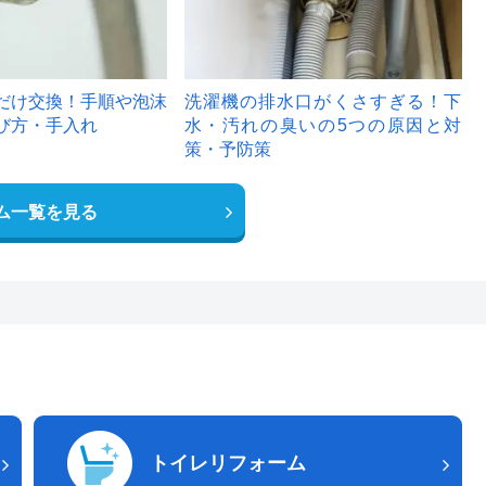
だけ交換！手順や泡沫
洗濯機の排水口がくさすぎる！下
び方・手入れ
水・汚れの臭いの5つの原因と対
策・予防策
ム一覧を見る
トイレリフォーム