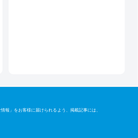
な情報」をお客様に届けられるよう、掲載記事には、