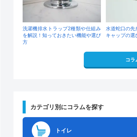
洗濯機排水トラップ2種類や仕組み
水道蛇口の先
を解説！知っておきたい機能や選び
キャップの選
方
コラ
カテゴリ別にコラムを探す
トイレ