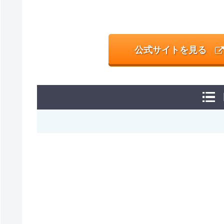
公式サイトを見る