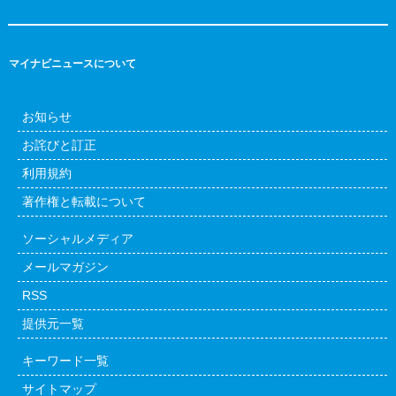
マイナビニュースについて
お知らせ
お詫びと訂正
利用規約
著作権と転載について
ソーシャルメディア
メールマガジン
RSS
提供元一覧
キーワード一覧
サイトマップ