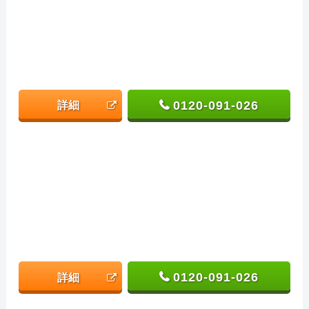
0120-091-026
詳細
0120-091-026
詳細