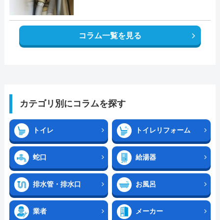
コラム一覧を見る
カテゴリ別にコラムを探す
トイレ
トイレリフォーム
蛇口
給湯器
排水管・排水口
お風呂
業者
メーカー