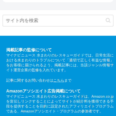
掲載記事の監修について
マイナビニュース 水まわりのレスキューガイドでは、日常生活に
おける水まわりのトラブルについて「適切で正しく有益な情報」
をお客様に届けられるよう、掲載記事には、当該ジャンル情報サ
イト運営企業の監修を入れています。
記事に関するお問い合わせは
こちら
まで
Amazonアソシエイト広告掲載について
マイナビニュース 水まわりのレスキューガイドは、Amazon.co.jp
を宣伝しリンクすることによってサイトが紹介料を獲得できる手
段を提供することを目的に設定されたアフィリエイトプログラム
である、Amazonアソシエイト・プログラムの参加者です。