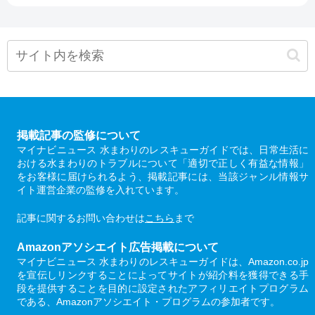
掲載記事の監修について
マイナビニュース 水まわりのレスキューガイドでは、日常生活に
おける水まわりのトラブルについて「適切で正しく有益な情報」
をお客様に届けられるよう、掲載記事には、当該ジャンル情報サ
イト運営企業の監修を入れています。
記事に関するお問い合わせは
こちら
まで
Amazonアソシエイト広告掲載について
マイナビニュース 水まわりのレスキューガイドは、Amazon.co.jp
を宣伝しリンクすることによってサイトが紹介料を獲得できる手
段を提供することを目的に設定されたアフィリエイトプログラム
である、Amazonアソシエイト・プログラムの参加者です。