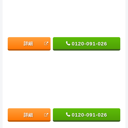
0120-091-026
詳細
0120-091-026
詳細