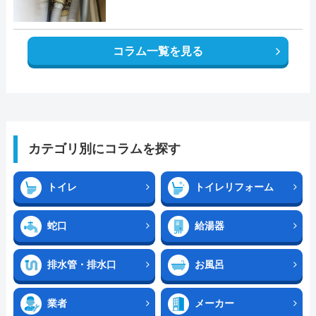
コラム一覧を見る
カテゴリ別にコラムを探す
トイレ
トイレリフォーム
蛇口
給湯器
排水管・排水口
お風呂
業者
メーカー