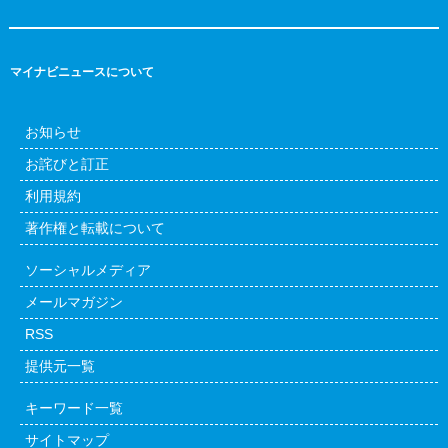
マイナビニュースについて
お知らせ
お詫びと訂正
利用規約
著作権と転載について
ソーシャルメディア
メールマガジン
RSS
提供元一覧
キーワード一覧
サイトマップ