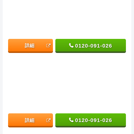
0120-091-026
詳細
0120-091-026
詳細