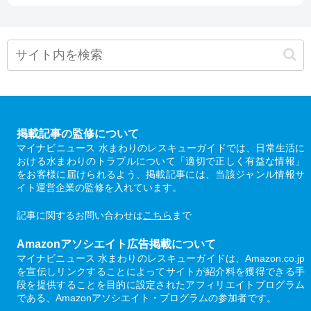
掲載記事の監修について
マイナビニュース 水まわりのレスキューガイドでは、日常生活に
おける水まわりのトラブルについて「適切で正しく有益な情報」
をお客様に届けられるよう、掲載記事には、当該ジャンル情報サ
イト運営企業の監修を入れています。
記事に関するお問い合わせは
こちら
まで
Amazonアソシエイト広告掲載について
マイナビニュース 水まわりのレスキューガイドは、Amazon.co.jp
を宣伝しリンクすることによってサイトが紹介料を獲得できる手
段を提供することを目的に設定されたアフィリエイトプログラム
である、Amazonアソシエイト・プログラムの参加者です。