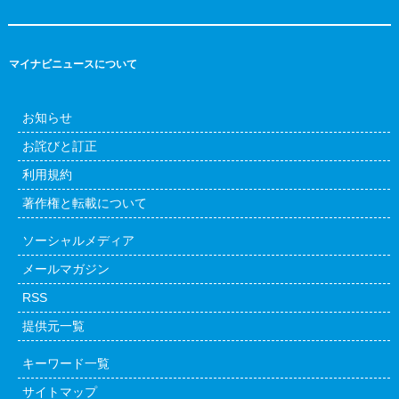
マイナビニュースについて
お知らせ
お詫びと訂正
利用規約
著作権と転載について
ソーシャルメディア
メールマガジン
RSS
提供元一覧
キーワード一覧
サイトマップ