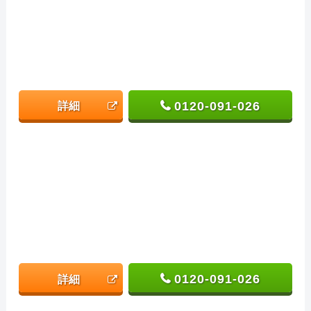
0120-091-026
詳細
0120-091-026
詳細