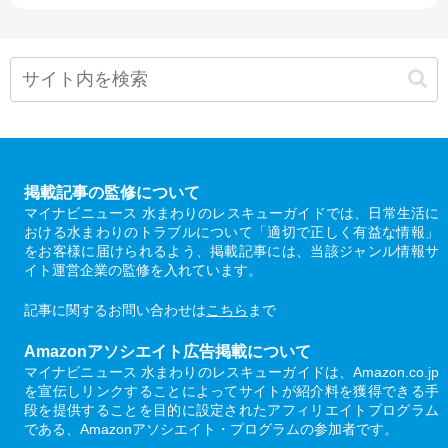
掲載記事の監修について
マイナビニュース 水まわりのレスキューガイドでは、日常生活に
おける水まわりのトラブルについて「適切で正しく有益な情報」
をお客様に届けられるよう、掲載記事には、当該ジャンル情報サ
イト運営企業の監修を入れています。
記事に関するお問い合わせは
こちら
まで
Amazonアソシエイト広告掲載について
マイナビニュース 水まわりのレスキューガイドは、Amazon.co.jp
を宣伝しリンクすることによってサイトが紹介料を獲得できる手
段を提供することを目的に設定されたアフィリエイトプログラム
である、Amazonアソシエイト・プログラムの参加者です。