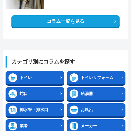
コラム一覧を見る
カテゴリ別にコラムを探す
トイレ
トイレリフォーム
蛇口
給湯器
排水管・排水口
お風呂
業者
メーカー