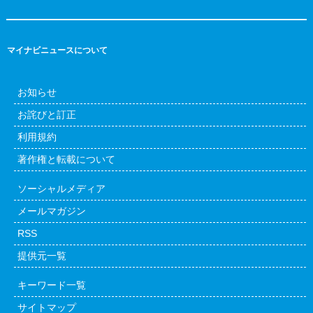
マイナビニュースについて
お知らせ
お詫びと訂正
利用規約
著作権と転載について
ソーシャルメディア
メールマガジン
RSS
提供元一覧
キーワード一覧
サイトマップ