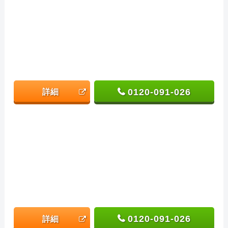
0120-091-026
詳細
0120-091-026
詳細