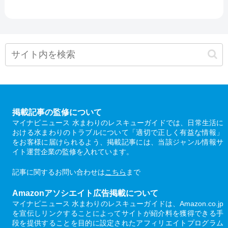
掲載記事の監修について
マイナビニュース 水まわりのレスキューガイドでは、日常生活に
おける水まわりのトラブルについて「適切で正しく有益な情報」
をお客様に届けられるよう、掲載記事には、当該ジャンル情報サ
イト運営企業の監修を入れています。
記事に関するお問い合わせは
こちら
まで
Amazonアソシエイト広告掲載について
マイナビニュース 水まわりのレスキューガイドは、Amazon.co.jp
を宣伝しリンクすることによってサイトが紹介料を獲得できる手
段を提供することを目的に設定されたアフィリエイトプログラム