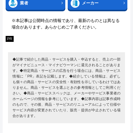
業者
メーカー
※本記事は公開時点の情報であり、最新のものとは異なる
場合があります。あらかじめご了承ください。
PR
◆記事で紹介した商品・サービスを購入・申込すると、売上の一部
がマイナビニュース・マイナビウーマンに還元されることがありま
す。◆特定商品・サービスの広告を行う場合には、商品・サービス
情報に「PR」表記を記載します。◆紹介している情報は、必ずし
も個々の商品・サービスの安全性・有効性を示しているわけではあ
りません。商品・サービスを選ぶときの参考情報としてご利用くだ
さい。◆商品・サービススペックは、メーカーやサービス事業者の
ホームページの情報を参考にしています。◆記事内容は記事作成時
のもので、その後、商品・サービスのリニューアルによって仕様や
サービス内容が変更されていたり、販売・提供が中止されている場
合があります。