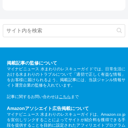
掲載記事の監修について
マイナビニュース 水まわりのレスキューガイドでは、日常生活に
おける水まわりのトラブルについて「適切で正しく有益な情報」
をお客様に届けられるよう、掲載記事には、当該ジャンル情報サ
イト運営企業の監修を入れています。
記事に関するお問い合わせは
こちら
まで
Amazonアソシエイト広告掲載について
マイナビニュース 水まわりのレスキューガイドは、Amazon.co.jp
を宣伝しリンクすることによってサイトが紹介料を獲得できる手
段を提供することを目的に設定されたアフィリエイトプログラム