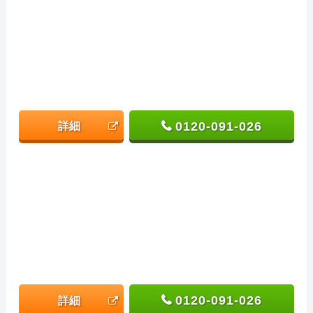
0120-091-026
詳細
0120-091-026
詳細