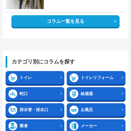
コラム一覧を見る
カテゴリ別にコラムを探す
トイレ
トイレリフォーム
蛇口
給湯器
排水管・排水口
お風呂
業者
メーカー