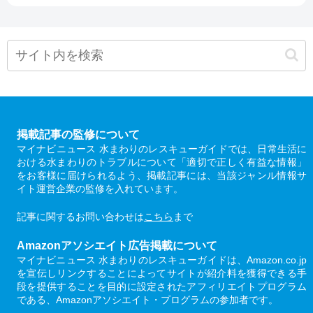
掲載記事の監修について
マイナビニュース 水まわりのレスキューガイドでは、日常生活に
おける水まわりのトラブルについて「適切で正しく有益な情報」
をお客様に届けられるよう、掲載記事には、当該ジャンル情報サ
イト運営企業の監修を入れています。
記事に関するお問い合わせは
こちら
まで
Amazonアソシエイト広告掲載について
マイナビニュース 水まわりのレスキューガイドは、Amazon.co.jp
を宣伝しリンクすることによってサイトが紹介料を獲得できる手
段を提供することを目的に設定されたアフィリエイトプログラム
である、Amazonアソシエイト・プログラムの参加者です。