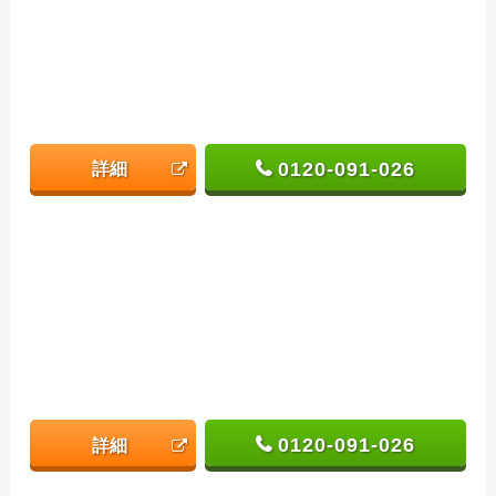
0120-091-026
詳細
0120-091-026
詳細