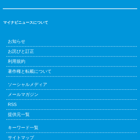
マイナビニュースについて
お知らせ
お詫びと訂正
利用規約
著作権と転載について
ソーシャルメディア
メールマガジン
RSS
提供元一覧
キーワード一覧
サイトマップ