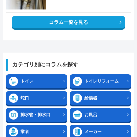
コラム一覧を見る
カテゴリ別にコラムを探す
トイレ
トイレリフォーム
蛇口
給湯器
排水管・排水口
お風呂
業者
メーカー