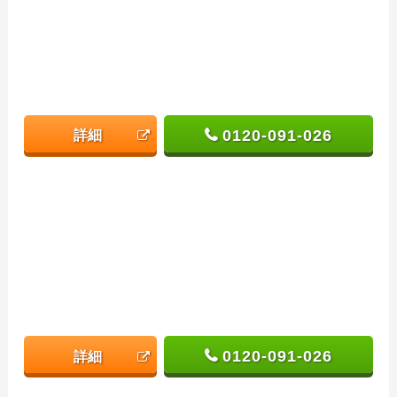
0120-091-026
詳細
0120-091-026
詳細