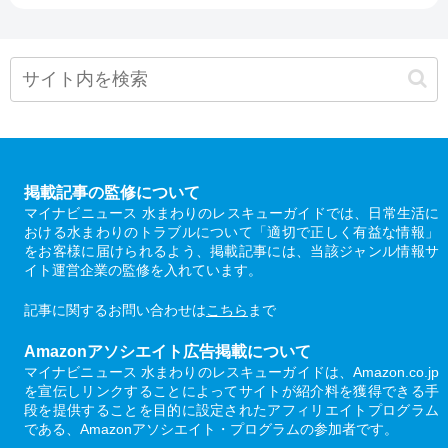
掲載記事の監修について
マイナビニュース 水まわりのレスキューガイドでは、日常生活に
おける水まわりのトラブルについて「適切で正しく有益な情報」
をお客様に届けられるよう、掲載記事には、当該ジャンル情報サ
イト運営企業の監修を入れています。
記事に関するお問い合わせは
こちら
まで
Amazonアソシエイト広告掲載について
マイナビニュース 水まわりのレスキューガイドは、Amazon.co.jp
を宣伝しリンクすることによってサイトが紹介料を獲得できる手
段を提供することを目的に設定されたアフィリエイトプログラム
である、Amazonアソシエイト・プログラムの参加者です。