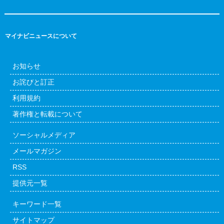
マイナビニュースについて
お知らせ
お詫びと訂正
利用規約
著作権と転載について
ソーシャルメディア
メールマガジン
RSS
提供元一覧
キーワード一覧
サイトマップ